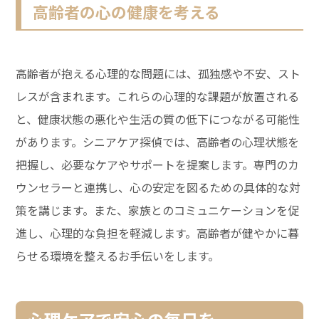
高齢者の心の健康を考える
高齢者が抱える心理的な問題には、孤独感や不安、スト
レスが含まれます。これらの心理的な課題が放置される
と、健康状態の悪化や生活の質の低下につながる可能性
があります。シニアケア探偵では、高齢者の心理状態を
把握し、必要なケアやサポートを提案します。専門のカ
ウンセラーと連携し、心の安定を図るための具体的な対
策を講じます。また、家族とのコミュニケーションを促
進し、心理的な負担を軽減します。高齢者が健やかに暮
らせる環境を整えるお手伝いをします。