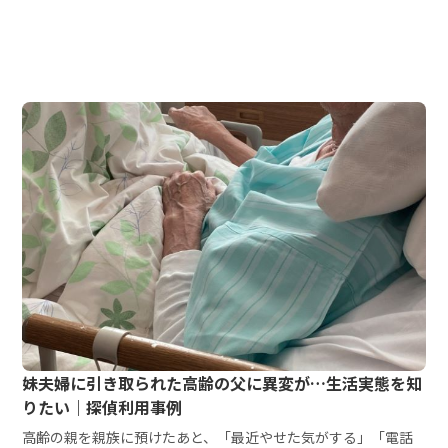
妹夫婦に引き取られた高齢の父に異変が…生活実態を知
りたい｜探偵利用事例
高齢の親を親族に預けたあと、「最近やせた気がする」「電話