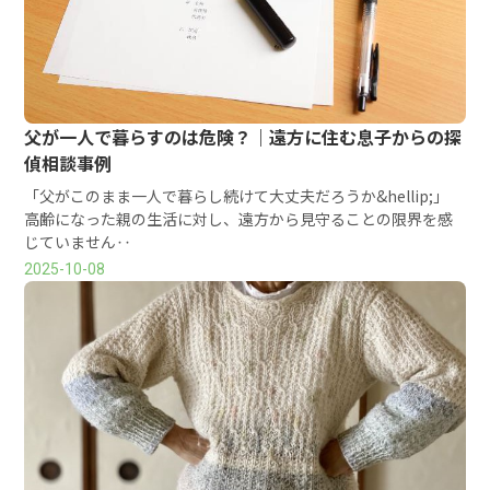
父が一人で暮らすのは危険？｜遠方に住む息子からの探
偵相談事例
「父がこのまま一人で暮らし続けて大丈夫だろうか&hellip;」
高齢になった親の生活に対し、遠方から見守ることの限界を感
じていません‥
2025-10-08