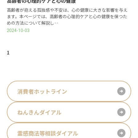
高齢者の心理的ケアと心の健康
高齢者が抱える孤独感や不安は、心の健康に大きな影響を与え
ます。本ページでは、高齢者の心理的ケアと心の健康を保つた
めの方法について解説し‥
2024-10-03
1
消費者ホットライン
ねんきんダイアル
霊感商法等相談ダイアル