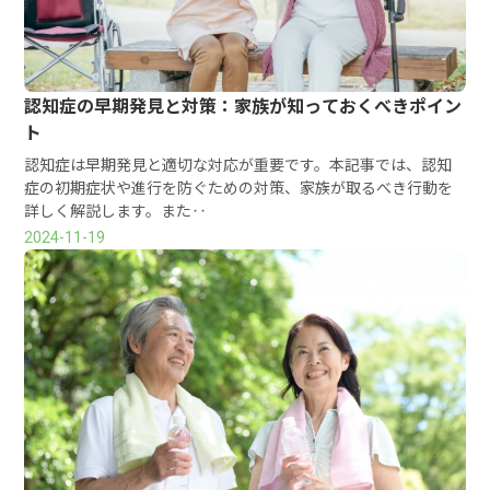
認知症の早期発見と対策：家族が知っておくべきポイン
ト
認知症は早期発見と適切な対応が重要です。本記事では、認知
症の初期症状や進行を防ぐための対策、家族が取るべき行動を
詳しく解説します。また‥
2024-11-19