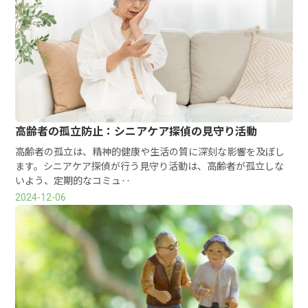
高齢者の孤立防止：シニアケア探偵の見守り活動
高齢者の孤立は、精神的健康や生活の質に深刻な影響を及ぼし
ます。シニアケア探偵が行う見守り活動は、高齢者が孤立しな
いよう、定期的なコミュ‥
2024-12-06