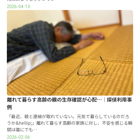
2026-04-13
離れて暮らす高齢の親の生存確認が心配…｜探偵利用事
例
「最近、親と連絡が取れていない。元気で暮らしているのだろ
うか&hellip;」離れて暮らす高齢の家族に対し、不安を感じる瞬
間は誰にでも‥
2026-02-06