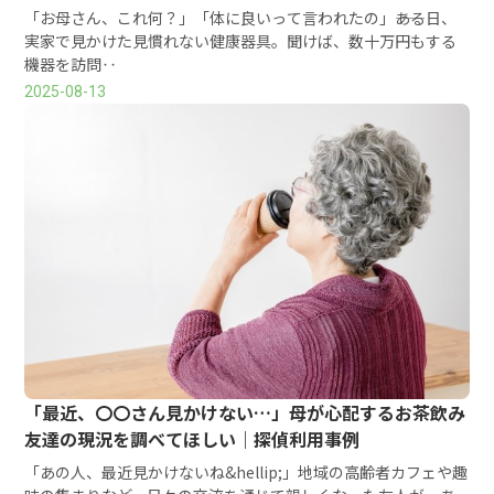
「お母さん、これ何？」「体に良いって言われたの」――ある日、
実家で見かけた見慣れない健康器具。聞けば、数十万円もする
機器を訪問‥
2025-08-13
「最近、〇〇さん見かけない…」母が心配するお茶飲み
友達の現況を調べてほしい｜探偵利用事例
「あの人、最近見かけないね&hellip;」地域の高齢者カフェや趣