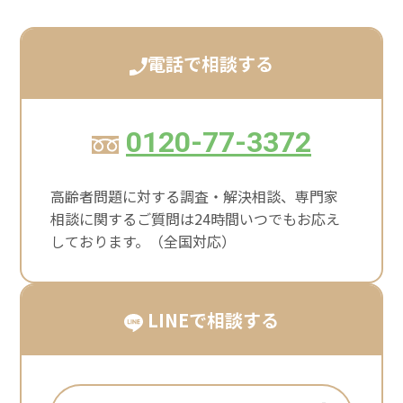
電話で相談する
0120-77-3372
高齢者問題に対する調査・解決相談、専門家
相談に関するご質問は24時間いつでもお応え
しております。（全国対応）
LINEで相談する