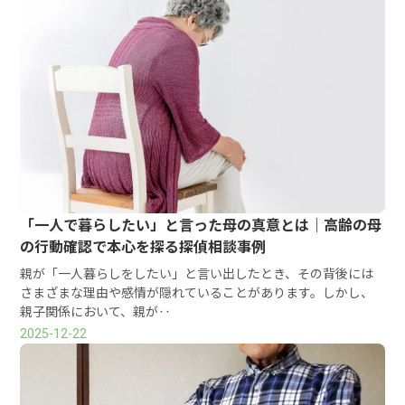
「一人で暮らしたい」と言った母の真意とは｜高齢の母
の行動確認で本心を探る探偵相談事例
親が「一人暮らしをしたい」と言い出したとき、その背後には
さまざまな理由や感情が隠れていることがあります。しかし、
親子関係において、親が‥
2025-12-22