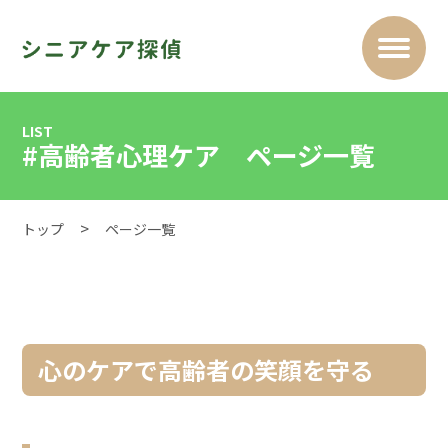
LIST
#高齢者心理ケア ページ一覧
トップ
ページ一覧
心のケアで高齢者の笑顔を守る