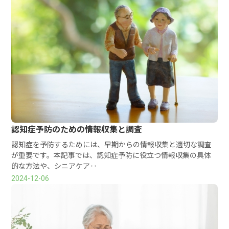
認知症予防のための情報収集と調査
認知症を予防するためには、早期からの情報収集と適切な調査
が重要です。本記事では、認知症予防に役立つ情報収集の具体
的な方法や、シニアケア‥
2024-12-06