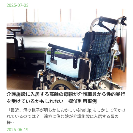
2025-07-03
介護施設に入居する高齢の母親が介護職員から性的暴行
を受けているかもしれない｜探偵利用事例
「最近、母の様子が明らかにおかしい&hellip;もしかして何かさ
れているのでは？」――遠方に住む娘が介護施設に入居する母の
様‥
2025-06-19