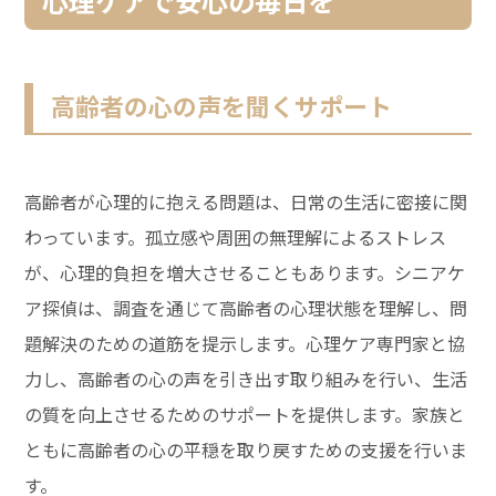
心理ケアで安心の毎日を
高齢者の心の声を聞くサポート
高齢者が心理的に抱える問題は、日常の生活に密接に関
わっています。孤立感や周囲の無理解によるストレス
が、心理的負担を増大させることもあります。シニアケ
ア探偵は、調査を通じて高齢者の心理状態を理解し、問
題解決のための道筋を提示します。心理ケア専門家と協
力し、高齢者の心の声を引き出す取り組みを行い、生活
の質を向上させるためのサポートを提供します。家族と
ともに高齢者の心の平穏を取り戻すための支援を行いま
す。