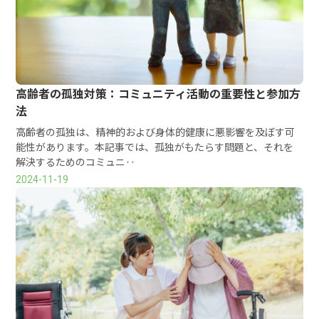
高齢者の孤独対策：コミュニティ活動の重要性と参加方
法
高齢者の孤独は、精神的および身体的健康に悪影響を及ぼす可
能性があります。本記事では、孤独がもたらす問題と、それを
解決するためのコミュニ‥
2024-11-19