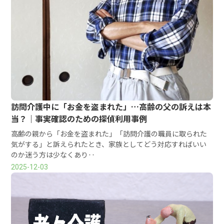
訪問介護中に「お金を盗まれた」…高齢の父の訴えは本
当？｜事実確認のための探偵利用事例
高齢の親から「お金を盗まれた」「訪問介護の職員に取られた
気がする」と訴えられたとき、家族としてどう対応すればいい
のか迷う方は少なくあり‥
2025-12-03