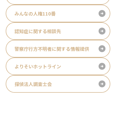
みんなの人権110番
認知症に関する相談先
警察庁行方不明者に関する情報提供
よりそいホットライン
探偵法人調査士会