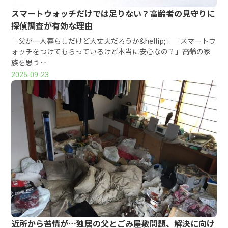
スマートウォッチだけでは足りない？高齢者の見守りに
探偵調査が有効な理由
「父が一人暮らしだけど大丈夫だろうか&hellip;」「スマートウ
ォッチをつけてもらっているけど本当に安心なの？」――高齢の家
族を思う‥
2025-09-23
近所から苦情が…独居の父とごみ屋敷問題、解決に向け