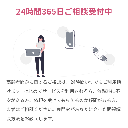
24時間365日ご相談受付中
高齢者問題に関するご相談は、24時間いつでもご利用頂
けます。はじめてサービスを利用される方、依頼料に不
安がある方、依頼を受けてもらえるのか疑問がある方、
まずはご相談ください。専門家があなたに合った問題解
決方法をお教えします。