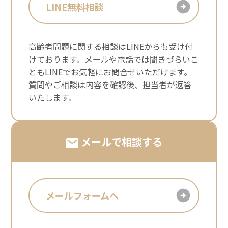
LINE無料相談
高齢者問題に関する相談はLINEからも受け付
けております。メールや電話では聞きづらいこ
ともLINEでお気軽にお問合せいただけます。
質問やご相談は内容を確認後、担当者が返答
いたします。
メールで相談する
メールフォームへ