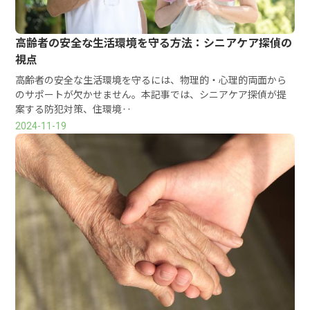
高齢者の安全な生活環境を守る方法：シニアケア探偵の
視点
高齢者の安全な生活環境を守るには、物理的・心理的両面から
のサポートが欠かせません。本記事では、シニアケア探偵が提
案する防犯対策、住環境‥
2024-11-19