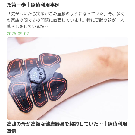
た第一歩｜探偵利用事例
「気がついたら実家がごみ屋敷のようになっていた」――今、多く
の家族の間でその問題に直面しています。特に高齢の親が一人
暮らしをしている場‥
2025-09-02
高齢の母が高額な健康器具を契約していた…｜探偵利用
事例