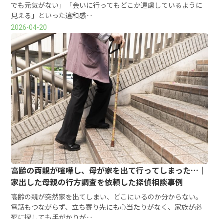
でも元気がない」「会いに行ってもどこか遠慮しているように
見える」といった違和感‥
2026-04-20
高齢の両親が喧嘩し、母が家を出て行ってしまった…｜
家出した母親の行方調査を依頼した探偵相談事例
高齢の親が突然家を出てしまい、どこにいるのか分からない。
電話もつながらず、立ち寄り先にも心当たりがなく、家族が必
死に探しても手がかりが‥