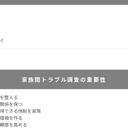
ぐ
家族間トラブル調査の重要性
を整える
関係を保つ
得できる体制を実現
環境を作る
頼感を高める