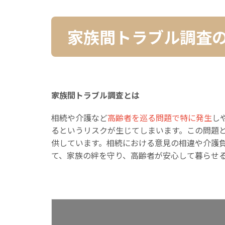
家族間トラブル調査
家族間トラブル調査とは
相続や介護など
高齢者を巡る問題で特に発生
し
るというリスクが生じてしまいます。この問題
供しています。相続における意見の相違や介護
て、家族の絆を守り、高齢者が安心して暮らせ