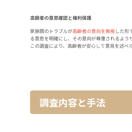
高齢者の意思確認と権利保護
家族間のトラブルが
高齢者の意向を無視
した形
る意思を明確にし、その意向が尊重されるよう
この調査により、高齢者が安心して意見を述べ
調査内容と手法