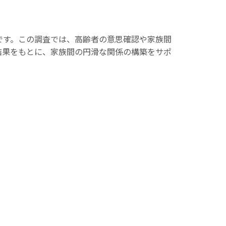
です。この調査では、高齢者の意思確認や家族間
結果をもとに、家族間の円滑な関係の構築をサポ