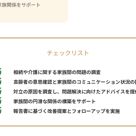
家族関係をサポート
チェックリスト
相続や介護に関する家族間の問題の調査
高齢者の意思確認と家族間のコミュニケーション状況の
対立の原因を調査し、問題解決に向けたアドバイスを提
家族間の円滑な関係の構築をサポート
報告書に基づく改善提案とフォローアップを実施