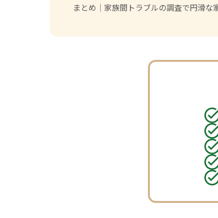
まとめ｜家族間トラブルの調査で円滑な