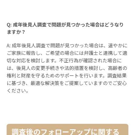
Q: 成年後見人調査で問題が見つかった場合はどうなり
ますか？
A: 成年後見人調査で問題が見つかった場合は、速やかに
ご家族に報告し、ご希望の場合には弁護士と連携して適
切な対応を検討します。不正行為が確認された場合に
は、後見人の変更手続きや法的措置を検討し、高齢者の
権利と財産を守るためのサポートを行います。調査結果
に基づき、最適な解決策をご提案していますのでご安心
ください。
調査後のフォローアップに関する