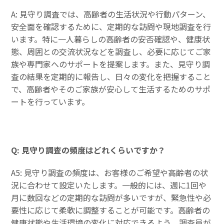
A: 見守り調査では、高齢者の生活状況や行動パターン、
安全面を確認するために、定期的な訪問や現地調査を行
います。特に一人暮らしの高齢者の安否確認や、健康状
態、周囲との交流状況などを調査し、必要に応じてご家
族や専門家へのサポートを提案します。また、見守り調
査の結果を定期的に報告し、日々の変化を把握すること
で、高齢者やそのご家族が安心して生活するためのサポ
ートを行っています。
Q: 見守り調査の頻度はどれくらいですか？
A5: 見守り調査の頻度は、お客様のご希望や高齢者の状
況に合わせて設定いたします。一般的には、週に1回や
月に数回などの定期的な訪問が多いですが、緊急性や必
要性に応じて柔軟に調整することが可能です。高齢者の
健康状態や生活環境の変化に対応できるよう、調査員が