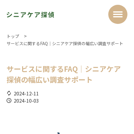
トップ
サービスに関するFAQ｜シニアケア探偵の幅広い調査サポート
サービスに関するFAQ｜シニアケア
探偵の幅広い調査サポート
2024-12-11
2024-10-03