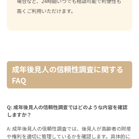
場合など、24時間いつでも相談可能で利便性も
高くご利用いただけます。
成年後見人の信頼性調査に関する
FAQ
Q: 成年後見人の信頼性調査ではどのような内容を確認
しますか？
A: 成年後見人の信頼性調査では、後見人が高齢者の財産
や権利を適切に管理しているかを確認します。具体的に