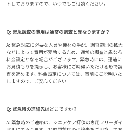
トしておりますので、いつでもご相談ください。
Q: 緊急調査の費用は通常の調査と異なりますか？
A: 緊急対応に必要な人員や機材の手配、調査範囲の拡大
などによって費用が変動するため、通常の調査と異なる
料金設定となる場合がございます。緊急時には、迅速に
お見積もりを提示し、お客様にご納得いただける形で調
査を進めます。料金設定については、事前にご説明いた
しますので、ご安心ください。
Q: 緊急時の連絡先はどこですか？
A: 緊急時のご連絡は、シニアケア探偵の専用フリーダイ
ヤルにて承ります。24時間対応の連絡先をご用意してお