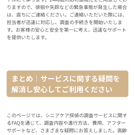
りますので、徘徊や失踪などの緊急事態が発生した場合
は、直ちにご連絡ください。ご連絡いただいた際には、
担当者が迅速に対応し、調査の手続きを開始いたしま
す。お客様の安心と安全を第一に考え、迅速なサポート
を提供いたします。
まとめ｜サービスに関する疑問を
解消し安心してご利用ください
このページでは、シニアケア探偵の調査サービスに関す
るFAQを通じて、調査内容や進行方法、費用、アフター
サポートなど、さまざまな疑問にお答えしました。高齢