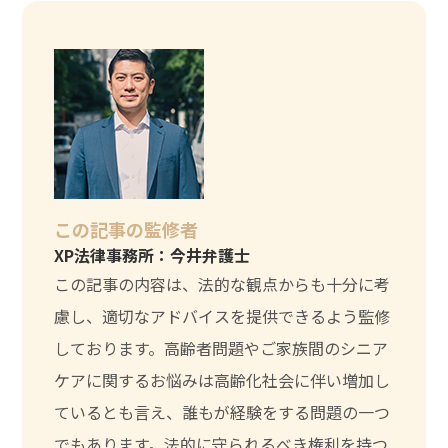
この記事の監修者
XP法律事務所：今井弁護士
この記事の内容は、法的な観点からも十分に考
慮し、適切なアドバイスを提供できるよう監修
しております。高齢者問題やご家族間のシニア
ケアに関するお悩みは高齢化社会に伴い増加し
ているとも言え、誰もが経験をする問題の一つ
でもあります。法的に守られるべき権利を持つ