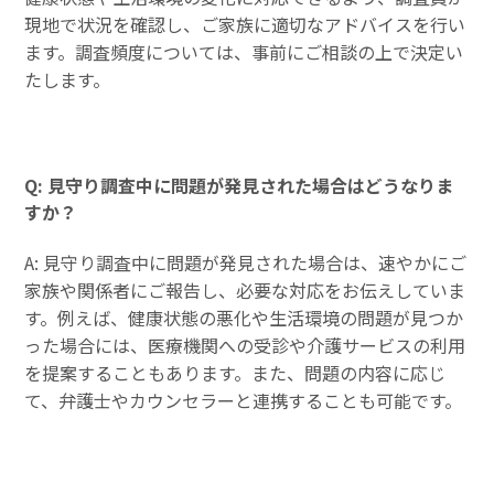
現地で状況を確認し、ご家族に適切なアドバイスを行い
ます。調査頻度については、事前にご相談の上で決定い
たします。
Q: 見守り調査中に問題が発見された場合はどうなりま
すか？
A: 見守り調査中に問題が発見された場合は、速やかにご
家族や関係者にご報告し、必要な対応をお伝えしていま
す。例えば、健康状態の悪化や生活環境の問題が見つか
った場合には、医療機関への受診や介護サービスの利用
を提案することもあります。また、問題の内容に応じ
て、弁護士やカウンセラーと連携することも可能です。