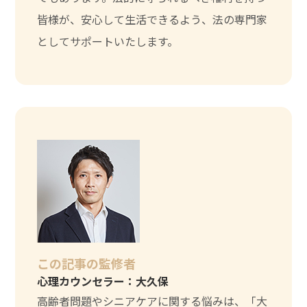
皆様が、安心して生活できるよう、法の専門家
としてサポートいたします。
この記事の監修者
心理カウンセラー：大久保
高齢者問題やシニアケアに関する悩みは、「大