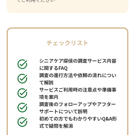
チェックリスト
シニアケア探偵の調査サービス内容
に関するFAQ
調査の進行方法や依頼の流れについ
て解説
サービスご利用時の注意点や準備事
項を案内
調査後のフォローアップやアフター
サポートについて説明
初めての方でもわかりやすいQ&A形
式で疑問を解消