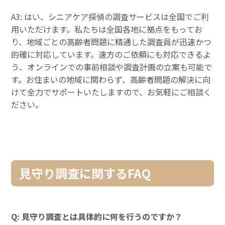
A3: はい、シニアケア探偵の調査サービスは全国でご利
用いただけます。私たちは全国各地に拠点をもってお
り、地域ごとの高齢者問題に精通した調査員が迅速かつ
的確に対応しています。遠方のご依頼にも対応できるよ
う、オンラインでの事前相談や調査計画の立案も可能で
す。お住まいの地域に関わらず、高齢者問題の解決に向
けて全力でサポートいたしますので、お気軽にご相談く
ださい。
見守り調査に関するFAQ
Q: 見守り調査とは具体的に何を行うのですか？