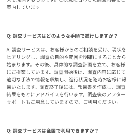
案内しています。
Q: 調査サービスはどのような手順で進行しますか？
A: 調査サービスは、お客様からのご相談を受け、現状を
ヒアリングし、調査の目的や範囲を明確にすることから
始まります。その後、具体的な調査計画を立て、お客様
にご提案しています。調査開始後は、調査内容に応じて
適切な手法で情報を収集し、進行状況を随時お客様に報
告いたします。調査終了後には、報告書を作成し、調査
結果をもとにアドバイスを行います。調査後のアフター
サポートもご用意していますので、ご利用ください。
Q: 調査サービスは全国で利用できますか？