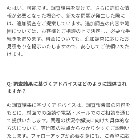
A: はい、可能です。調査結果を受けて、さらに詳細な情
報が必要となった場合や、新たな問題が発生した際に
は、追加調査をご提案しています。追加調査の内容や範
囲については、お客様とご相談の上で決定し、必要な手
続きを進めます。料金についても、追加調査に応じたお
見積もりを提示いたしますので、安心してご依頼いただ
けます。
Q: 調査結果に基づくアドバイスはどのように提供され
ますか？
A: 調査結果に基づくアドバイスは、調査報告書の内容を
もとに、対面での面談や電話・メールでのご相談を通じ
て提供いたします。問題の状況や解決に向けた具体的な
方法について、専門家の視点からわかりやすくご説明い
たします。フォローアップが必要な際にも、ご希望に応