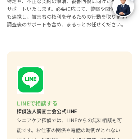
特定や、不正な契約の解消、被害回復に向けた手続きを
サポートいたします。必要に応じて、警察や関係機関と
も連携し、被害者の権利を守るための行動を取ります。
調査後のサポートも含め、まるっとお任せください。
LINEで相談する
探偵法人調査士会公式LINE
シニアケア探偵では、LINEからの無料相談も可
能です。お仕事の関係や電話の時間がとれない