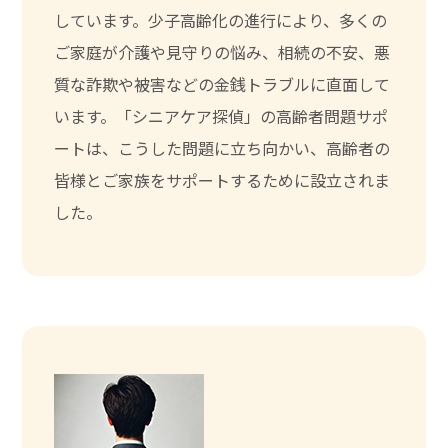
しています。少子高齢化の進行により、多くの
ご家庭が介護や見守りの悩み、相続の不安、悪
質な詐欺や被害などの金銭トラブルに直面して
います。「シニアケア探偵」の高齢者問題サポ
ートは、こうした問題に立ち向かい、高齢者の
皆様とご家族をサポートするために設立されま
した。