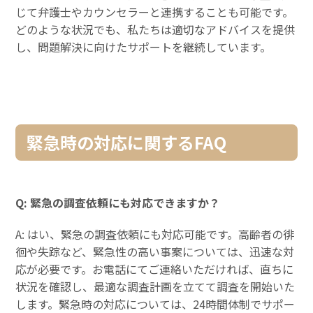
じて弁護士やカウンセラーと連携することも可能です。
どのような状況でも、私たちは適切なアドバイスを提供
し、問題解決に向けたサポートを継続しています。
緊急時の対応に関するFAQ
Q: 緊急の調査依頼にも対応できますか？
A: はい、緊急の調査依頼にも対応可能です。高齢者の徘
徊や失踪など、緊急性の高い事案については、迅速な対
応が必要です。お電話にてご連絡いただければ、直ちに
状況を確認し、最適な調査計画を立てて調査を開始いた
します。緊急時の対応については、24時間体制でサポー