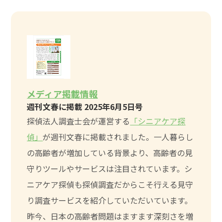
メディア掲載情報
週刊文春に掲載 2025年6月5日号
探偵法人調査士会が運営する
「シニアケア探
偵」
が週刊文春に掲載されました。一人暮らし
の高齢者が増加している背景より、高齢者の見
守りツールやサービスは注目されています。シ
ニアケア探偵も探偵調査だからこそ行える見守
り調査サービスを紹介していただいています。
昨今、日本の高齢者問題はますます深刻さを増