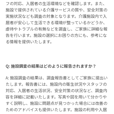
フの対応、入居者の生活環境などを確認します。また、
施設で提供されている介護サービスの質や、安全対策の
実施状況なども調査の対象となります。介護施設内で入
居者が安心して生活できる環境が整っているかどうか、
虐待やトラブルの有無などを調査し、ご家族に詳細な報
告を行います。施設の選択にお困りの方にも、参考にな
る情報を提供いたします。
Q: 施設調査の結果はどのように報告されますか？
A: 施設調査の結果は、調査報告書としてご家族に提出い
たします。報告書には、施設内の衛生状況やスタッフの
対応、入居者の生活状況、安全対策の状況など、調査内
容を詳細に記載いたします。写真や図を用いて分かりや
すく説明し、施設に問題点が見つかった場合には改善の
ためのアドバイスも提供いたします。施設の利用や入居