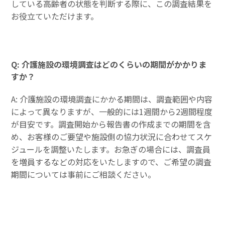
している高齢者の状態を判断する際に、この調査結果を
お役立ていただけます。
Q: 介護施設の環境調査はどのくらいの期間がかかりま
すか？
A: 介護施設の環境調査にかかる期間は、調査範囲や内容
によって異なりますが、一般的には1週間から2週間程度
が目安です。調査開始から報告書の作成までの期間を含
め、お客様のご要望や施設側の協力状況に合わせてスケ
ジュールを調整いたします。お急ぎの場合には、調査員
を増員するなどの対応をいたしますので、ご希望の調査
期間については事前にご相談ください。