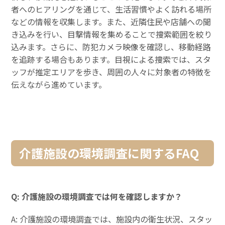
者へのヒアリングを通じて、生活習慣やよく訪れる場所
などの情報を収集します。また、近隣住民や店舗への聞
き込みを行い、目撃情報を集めることで捜索範囲を絞り
込みます。さらに、防犯カメラ映像を確認し、移動経路
を追跡する場合もあります。目視による捜索では、スタ
ッフが推定エリアを歩き、周囲の人々に対象者の特徴を
伝えながら進めています。
介護施設の環境調査に関するFAQ
Q: 介護施設の環境調査では何を確認しますか？
A: 介護施設の環境調査では、施設内の衛生状況、スタッ