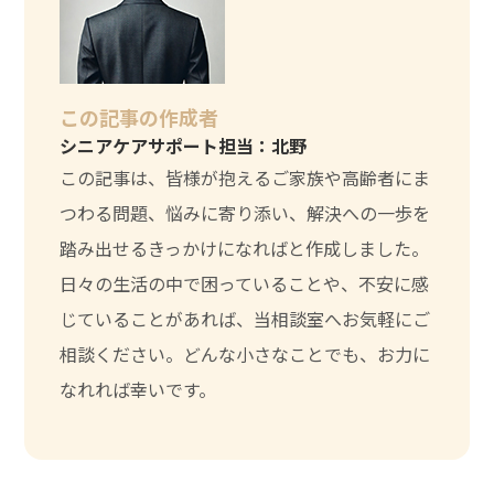
この記事の作成者
シニアケアサポート担当：北野
この記事は、皆様が抱えるご家族や高齢者にま
つわる問題、悩みに寄り添い、解決への一歩を
踏み出せるきっかけになればと作成しました。
日々の生活の中で困っていることや、不安に感
じていることがあれば、当相談室へお気軽にご
相談ください。どんな小さなことでも、お力に
なれれば幸いです。