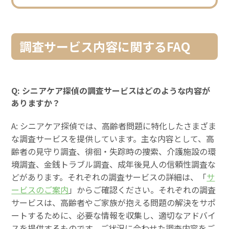
調査サービス内容に関するFAQ
Q: シニアケア探偵の調査サービスはどのような内容が
ありますか？
A: シニアケア探偵では、高齢者問題に特化したさまざま
な調査サービスを提供しています。主な内容として、高
齢者の見守り調査、徘徊・失踪時の捜索、介護施設の環
境調査、金銭トラブル調査、成年後見人の信頼性調査な
どがあります。それぞれの調査サービスの詳細は、「
サ
ービスのご案内
」からご確認ください。それぞれの調査
サービスは、高齢者やご家族が抱える問題の解決をサポ
ートするために、必要な情報を収集し、適切なアドバイ
スを提供するものです。ご状況に合わせた調査内容をご