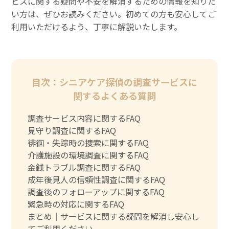
ビスに関する疑問や不安を解消するための情報を知りた
い方は、ぜひお読みください。初めての方も安心してご
利用いただけるよう、丁寧に解説いたします。
目次：シニアケア探偵の調査サービスに
関するよくある質問
調査サービス内容に関するFAQ
見守り調査に関するFAQ
徘徊・失踪時の捜索に関するFAQ
介護施設の環境調査に関するFAQ
金銭トラブル調査に関するFAQ
成年後見人の信頼性調査に関するFAQ
調査後のフォローアップに関するFAQ
緊急時の対応に関するFAQ
まとめ｜サービスに関する疑問を解消し安心し
てご利用ください