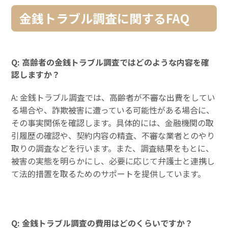
金銭トラブル調査に関するFAQ
Q: 高齢者の金銭トラブル調査ではどのような内容を確
認しますか？
A: 金銭トラブル調査では、高齢者が不審な出費をしてい
る場合や、詐欺被害に遭っている可能性がある場合に、
その事実関係を確認します。具体的には、金融機関の取
引履歴の確認や、契約内容の精査、不審な業者とのやり
取りの調査などを行います。また、調査結果をもとに、
被害の実態を明らかにし、必要に応じて弁護士と連携し
て法的措置を取るためのサポートを提供しています。
Q: 金銭トラブル調査の費用はどのくらいですか？