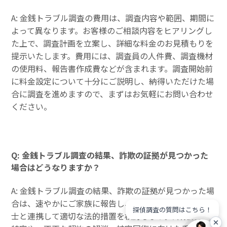
A: 金銭トラブル調査の費用は、調査内容や範囲、期間に
よって異なります。お客様のご相談内容をヒアリングし
た上で、調査計画を立案し、詳細な料金のお見積もりを
提示いたします。費用には、調査員の人件費、調査機材
の使用料、報告書作成費などが含まれます。調査開始前
に料金設定について十分にご説明し、納得いただけた場
合に調査を進めますので、まずはお気軽にお問い合わせ
ください。
Q: 金銭トラブル調査の結果、詐欺の証拠が見つかった
場合はどうなりますか？
A: 金銭トラブル調査の結果、詐欺の証拠が見つかった場
合は、速やかにご家族に報告し、ご希望の場合には弁護
探偵調査の質問はこちら！
士と連携して適切な法的措置を検討します。詐欺業者の