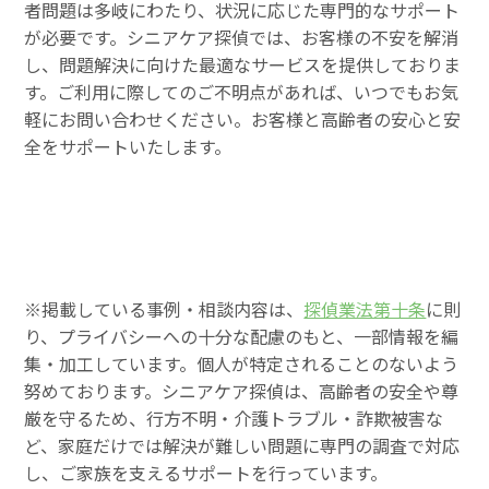
者問題は多岐にわたり、状況に応じた専門的なサポート
が必要です。シニアケア探偵では、お客様の不安を解消
し、問題解決に向けた最適なサービスを提供しておりま
す。ご利用に際してのご不明点があれば、いつでもお気
軽にお問い合わせください。お客様と高齢者の安心と安
全をサポートいたします。
※掲載している事例・相談内容は、
探偵業法第十条
に則
り、プライバシーへの十分な配慮のもと、一部情報を編
集・加工しています。個人が特定されることのないよう
努めております。シニアケア探偵は、高齢者の安全や尊
厳を守るため、行方不明・介護トラブル・詐欺被害な
ど、家庭だけでは解決が難しい問題に専門の調査で対応
し、ご家族を支えるサポートを行っています。