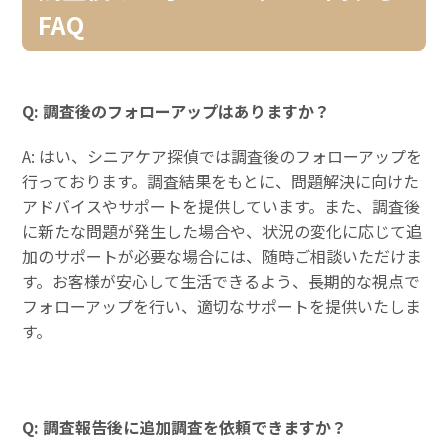
FAQ
Q: 調査後のフォローアップはありますか？
A: はい、シニアケア探偵では調査後のフォローアップを
行っております。調査結果をもとに、問題解決に向けた
アドバイスやサポートを提供しています。また、調査後
に新たな問題が発生した場合や、状況の変化に応じて追
加のサポートが必要な場合には、随時ご相談いただけま
す。お客様が安心して生活できるよう、長期的な視点で
フォローアップを行い、適切なサポートを提供いたしま
す。
Q: 調査報告後に追加調査を依頼できますか？