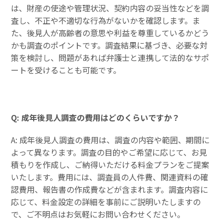
は、財産の使途や管理状況、契約内容の妥当性などを調
査し、不正や不適切な行為がないかを確認します。ま
た、後見人が高齢者の意思や利益を尊重しているかどう
かも調査のポイントです。調査結果に基づき、必要な対
策を検討し、問題があれば弁護士と連携して法的なサポ
ートを受けることも可能です。
Q: 成年後見人調査の費用はどのくらいですか？
A: 成年後見人調査の費用は、調査の内容や範囲、期間に
よって異なります。調査の目的やご希望に応じて、お見
積もりを作成し、ご納得いただける料金プランをご提案
いたします。費用には、調査員の人件費、関連資料の確
認費用、報告書の作成費などが含まれます。調査内容に
応じて、料金設定の詳細を事前にご説明いたしますの
で、ご不明点はお気軽にお問い合わせください。