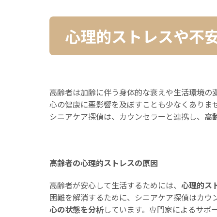
心理的ストレスや不
高齢者は加齢に伴う身体的な衰えや生活環境の
心の健康に悪影響を及ぼすことも少なくありま
シニアケア探偵は、カウンセラーと連携し、
高
高齢者の心理的ストレスの原因
高齢者が安心して生活するためには、
心理的ス
困難を解消するために、シニアケア探偵はカウ
心の状態を分析
しています。専門家によるサポ