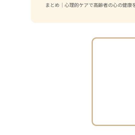
まとめ｜心理的ケアで高齢者の心の健康