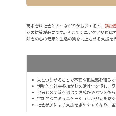
高齢者は社会とのつながりが減少すると、
孤独
期の対策が必要
です。そこでシニアケア探偵は
齢者の心の健康と生活の質を向上させる支援を
人とつながることで不安や孤独感を和らげ
活動的な社会参加が脳の活性化を促し、認
他者との交流を通じて達成感や喜びを得ら
定期的なコミュニケーションが孤立を防ぐ
社会参加により支援を求めやすくなり、困