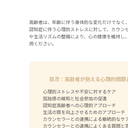
高齢者は、年齢に伴う身体的な変化だけでなく
認知症に伴う心理的ストレスに対して、カウン
や生活リズムの整備により、心の健康を維持し
用ください。
目次：高齢者が抱える心理的問題
心理的ストレスや不安に対するケア
孤独感の緩和と社会参加の促進
認知症高齢者への心理的アプローチ
生活の質を向上させるためのアプローチ
カウンセラーとの連携による継続的なケ
カウンセラーとの連携によくある質問と