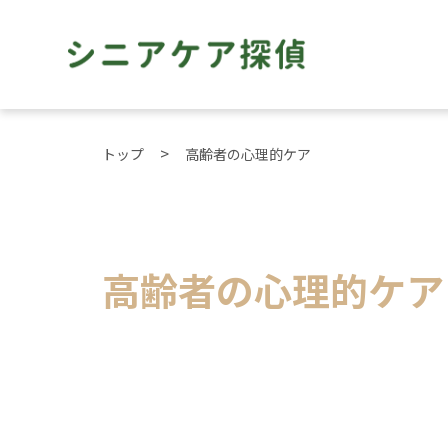
トップ
高齢者の心理的ケア
高齢者の心理的ケア