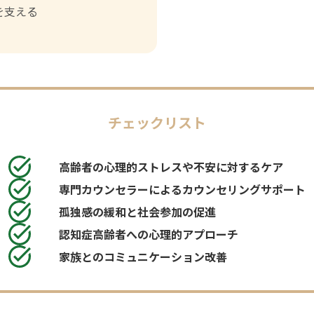
を支える
チェックリスト
高齢者の心理的ストレスや不安に対するケア
専門カウンセラーによるカウンセリングサポート
孤独感の緩和と社会参加の促進
認知症高齢者への心理的アプローチ
家族とのコミュニケーション改善