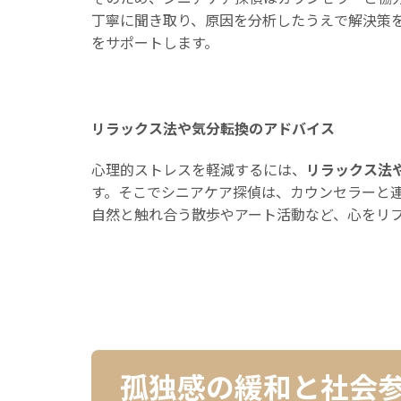
丁寧に聞き取り、原因を分析したうえで解決策
をサポートします。
リラックス法や気分転換のアドバイス
心理的ストレスを軽減するには、
リラックス法
す。そこでシニアケア探偵は、カウンセラーと
自然と触れ合う散歩やアート活動など、心をリ
孤独感の緩和と社会