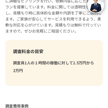
に詳細なヒアリングを行い、依頼内容に応じた最適なプ
ランを提案しています。料金に関しては透明性を重視
し、見積もり時に具体的な金額や内訳を丁寧にご説明し
ます。ご家族が安心してサービスを利用できるよう、柔
軟な対応を心がけています。見積もりは無料で行ってい
ますので、ぜひお気軽にご相談ください。
調査料金の目安
調査員1人の１時間の稼働に対して1.5万円から
2万円
調査費用事例