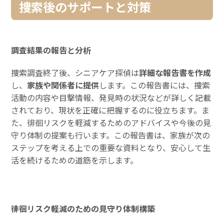
捜索後のサポートと対策
調査結果の報告と分析
捜索調査終了後、シニアケア探偵は
詳細な報告書を作成
し、
家族や関係者に提供
します。この報告書には、捜索
活動の内容や目撃情報、発見時の状況などが詳しく記載
されており、現状を正確に把握するのに役立ちます。ま
た、徘徊リスクを軽減するためのアドバイスや今後の見
守り体制の提案も行います。この報告書は、家族が次の
ステップを考える上での重要な資料となり、安心して生
活を続けるための道筋を示します。
徘徊リスク軽減のための見守り体制構築