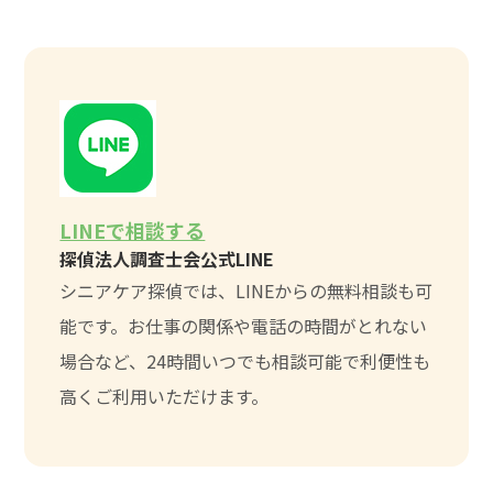
LINEで相談する
探偵法人調査士会公式LINE
シニアケア探偵では、LINEからの無料相談も可
能です。お仕事の関係や電話の時間がとれない
場合など、24時間いつでも相談可能で利便性も
高くご利用いただけます。