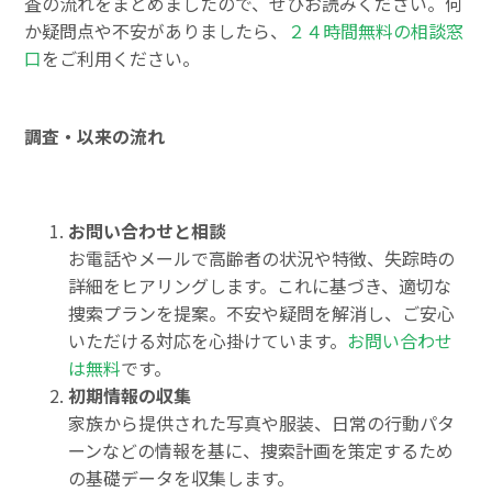
査の流れをまとめましたので、ぜひお読みください。何
か疑問点や不安がありましたら、
２４時間無料の相談窓
口
をご利用ください。
調査・以来の流れ
お問い合わせと相談
お電話やメールで高齢者の状況や特徴、失踪時の
詳細をヒアリングします。これに基づき、適切な
捜索プランを提案。不安や疑問を解消し、ご安心
いただける対応を心掛けています。
お問い合わせ
は無料
です。
初期情報の収集
家族から提供された写真や服装、日常の行動パタ
ーンなどの情報を基に、捜索計画を策定するため
の基礎データを収集します。