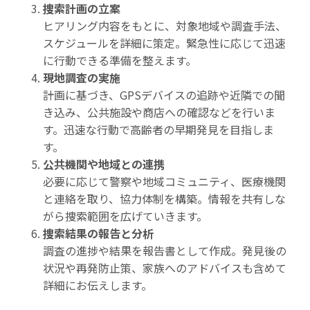
捜索計画の立案
ヒアリング内容をもとに、対象地域や調査手法、
スケジュールを詳細に策定。緊急性に応じて迅速
に行動できる準備を整えます。
現地調査の実施
計画に基づき、GPSデバイスの追跡や近隣での聞
き込み、公共施設や商店への確認などを行いま
す。迅速な行動で高齢者の早期発見を目指しま
す。
公共機関や地域との連携
必要に応じて警察や地域コミュニティ、医療機関
と連絡を取り、協力体制を構築。情報を共有しな
がら捜索範囲を広げていきます。
捜索結果の報告と分析
調査の進捗や結果を報告書として作成。発見後の
状況や再発防止策、家族へのアドバイスも含めて
詳細にお伝えします。