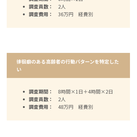
調査員数：
2人
調査費用：
36万円 経費別
徘徊癖のある高齢者の行動パターンを特定した
い
調査期間：
8時間×1日＋4時間×2日
調査員数：
2人
調査費用：
48万円 経費別