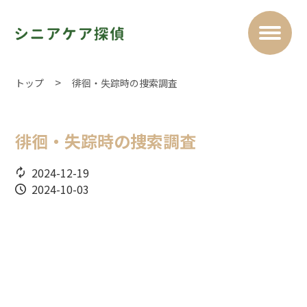
トップ
徘徊・失踪時の捜索調査
徘徊・失踪時の捜索調査
2024-12-19
2024-10-03