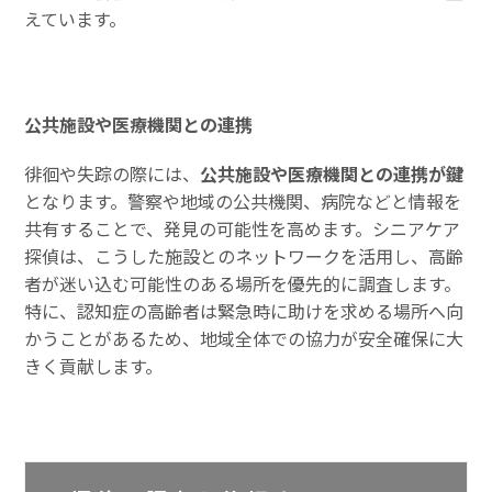
えています。
公共施設や医療機関との連携
徘徊や失踪の際には、
公共施設や医療機関との連携が鍵
となります。警察や地域の公共機関、病院などと情報を
共有することで、発見の可能性を高めます。シニアケア
探偵は、こうした施設とのネットワークを活用し、高齢
者が迷い込む可能性のある場所を優先的に調査します。
特に、認知症の高齢者は緊急時に助けを求める場所へ向
かうことがあるため、地域全体での協力が安全確保に大
きく貢献します。