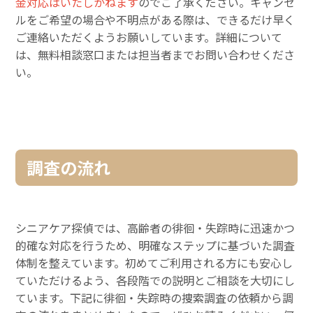
金対応はいたしかねます
のでご了承ください。キャンセ
ルをご希望の場合や不明点がある際は、できるだけ早く
ご連絡いただくようお願いしています。詳細について
は、無料相談窓口または担当者までお問い合わせくださ
い。
調査の流れ
シニアケア探偵では、高齢者の徘徊・失踪時に迅速かつ
的確な対応を行うため、明確なステップに基づいた調査
体制を整えています。初めてご利用される方にも安心し
ていただけるよう、各段階での説明とご相談を大切にし
ています。下記に徘徊・失踪時の捜索調査の依頼から調