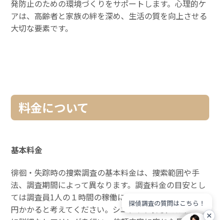
発防止のための環境づくりをサポートします。心理的ケ
アは、高齢者と家族の絆を深め、生活の質を向上させる
大切な要素です。
料金について
基本料金
徘徊・失踪時の捜索調査の基本料金は、捜索範囲や手
法、調査期間によって異なります。調査料金の目安とし
ては調査員1人の１時間の稼働に対して1.5万円から2万
探偵調査の質問はこちら！
円かかると考えてください。シニアケア探偵では、事前