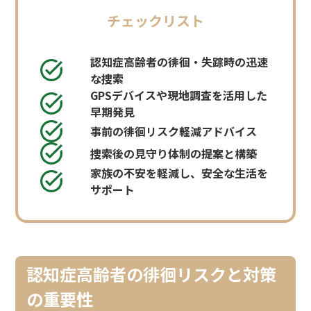
チェックリスト
認知症高齢者の徘徊・失踪時の迅速
な捜索
GPSデバイスや現地調査を活用した
早期発見
事前の徘徊リスク軽減アドバイス
捜索後の見守り体制の提案と構築
家族の不安を軽減し、安全な生活を
サポート
認知症高齢者の徘徊リスクと対策
の重要性