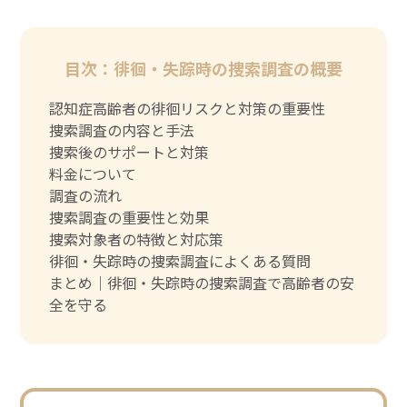
目次：徘徊・失踪時の捜索調査の概要
認知症高齢者の徘徊リスクと対策の重要性
捜索調査の内容と手法
捜索後のサポートと対策
料金について
調査の流れ
捜索調査の重要性と効果
捜索対象者の特徴と対応策
徘徊・失踪時の捜索調査によくある質問
まとめ｜徘徊・失踪時の捜索調査で高齢者の安
全を守る