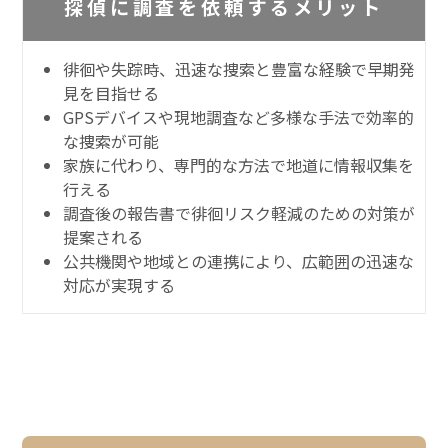
探偵に調査を依頼するメリット
徘徊や失踪時、迅速な捜索と豊富な経験で早期発
見を目指せる
GPSデバイスや現地調査など多様な手法で効率的
な捜索が可能
家族に代わり、専門的な方法で地道に情報収集を
行える
調査後の報告書で徘徊リスク軽減のための対策が
提案される
公共機関や地域との連携により、広範囲の迅速な
対応が実現する