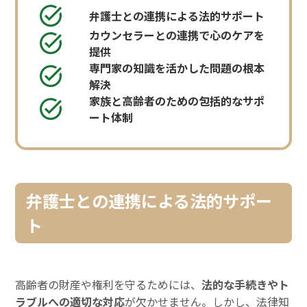
弁護士との連携による法的サポート
カウンセラーとの連携で心のケアを
提供
専門家の知識を活かした問題の根本
解決
家族と高齢者のための包括的なサポ
ート体制
弁護士との連携による法的サポー
ト
高齢者の財産や権利を守るためには、
法的な手続きやト
ラブルへの適切な対応
が欠かせません。しかし、法律知