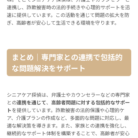
連携し、詐欺被害時の法的手続きや心理的サポートを迅
速に提供しています。この活動を通じて問題の拡大を防
ぎ、高齢者が安心して生活できる環境を守ります。
まとめ｜専門家との連携で包括的
な問題解決をサポート
シニアケア探偵は、弁護士やカウンセラーなどの専門家
との
連携を通じて
、
高齢者問題に対する包括的なサポー
ト
を提供しています。詐欺被害の法的保護や心理的ケ
ア、介護プランの作成など、多面的な問題に対応し、最
適な解決策を導きます。また、家族との連携を強化し、
継続的なサポート体制を構築することで、高齢者が安心