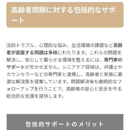
高齢者問題に対する包括的なサポ
ート
法的トラブル、心理的な悩み、生活環境の課題など
高齢
者が直面する問題は多岐
にわたります。これらの問題を
解決し、安心して暮らせる環境を整えるには、
専門家の
サポート
が欠かせません。シニアケア探偵は、弁護士や
カウンセラーなどの専門家と連携し、高齢者と家族に最
適な解決策を提案しています。問題解決後も継続的なフ
ォローアップを行うことで、高齢者の安心と安全を守る
総合的な支援を提供します。
包括的サポートのメリット