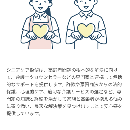
シニアケア探偵は、高齢者問題の根本的な解決に向け
て、弁護士やカウンセラーなどの専門家と連携して包括
的なサポートを提供します。詐欺や悪質商法からの法的
保護、心理的ケア、適切な介護サービスの選定など、専
門家の知識と経験を活かして家族と高齢者が抱える悩み
に寄り添い、最適な解決策を見つけ出すことで安心感を
提供しています。