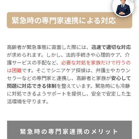
緊急時の専門家連携による対応
高齢者が緊急事態に直面した際には、
迅速で適切な対応
が求められます。しかし、法的手続きや心理的ケア、介
護サービスの手配など、
必要な対処を家族だけで行うの
は困難
です。そこでシニアケア探偵は、弁護士やカウン
セラーなどの専門家と連携し、高齢者と家族が
安心して
問題に対応できる体制
を整えています。緊急時にも冷静
に対処できるようサポートを提供し、安全で安定した生
活環境を守ります。
緊急時の専門家連携のメリット