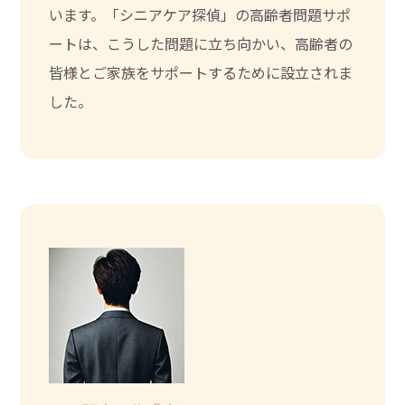
います。「シニアケア探偵」の高齢者問題サポ
ートは、こうした問題に立ち向かい、高齢者の
皆様とご家族をサポートするために設立されま
した。