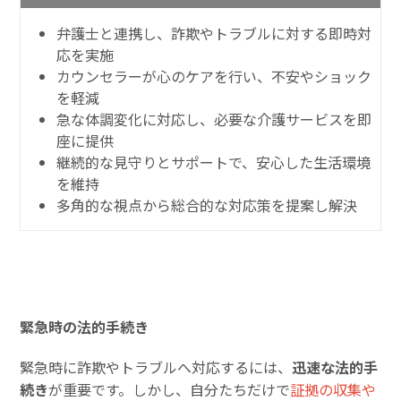
弁護士と連携し、詐欺やトラブルに対する即時対
応を実施
カウンセラーが心のケアを行い、不安やショック
を軽減
急な体調変化に対応し、必要な介護サービスを即
座に提供
継続的な見守りとサポートで、安心した生活環境
を維持
多角的な視点から総合的な対応策を提案し解決
緊急時の法的手続き
緊急時に詐欺やトラブルへ対応するには、
迅速な法的手
続き
が重要です。しかし、自分たちだけで
証拠の収集や