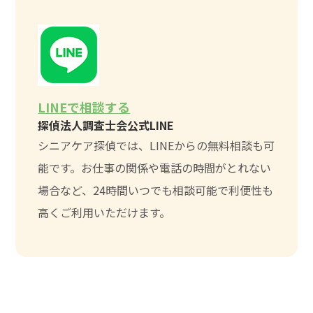
LINEで相談する
探偵法人調査士会公式LINE
シニアケア探偵では、LINEからの無料相談も可
能です。お仕事の関係や電話の時間がとれない
場合など、24時間いつでも相談可能で利便性も
高くご利用いただけます。