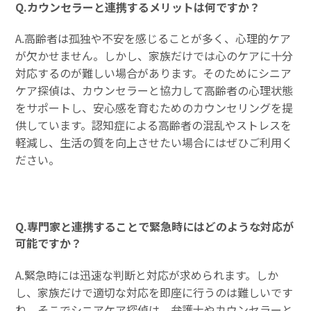
Q.カウンセラーと連携するメリットは何ですか？
A.高齢者は孤独や不安を感じることが多く、心理的ケア
が欠かせません。しかし、家族だけでは心のケアに十分
対応するのが難しい場合があります。そのためにシニア
ケア探偵は、カウンセラーと協力して高齢者の心理状態
をサポートし、安心感を育むためのカウンセリングを提
供しています。認知症による高齢者の混乱やストレスを
軽減し、生活の質を向上させたい場合にはぜひご利用く
ださい。
Q.専門家と連携することで緊急時にはどのような対応が
可能ですか？
A.緊急時には迅速な判断と対応が求められます。しか
し、家族だけで適切な対応を即座に行うのは難しいです
ね。そこでシニアケア探偵は、弁護士やカウンセラーと