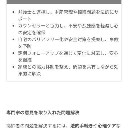
弁護士と連携し、財産管理や相続問題を法的にサ
ポート
カウンセラーと協力し、不安や孤独感を軽減し心
の安定を確保
自宅のバリアフリー化や安全対策を提案し、事故
を予防
定期フォローアップを通じて変化に対応し、安心
を継続
家族との協力体制を整え、問題を共有しながら効
果的に解決
専門家の意見を取り入れた問題解決
高齢者の問題を解決するには、
法的手続き
や
心理ケア
な