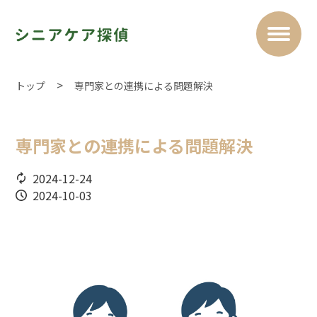
トップ
専門家との連携による問題解決
専門家との連携による問題解決
2024-12-24
2024-10-03