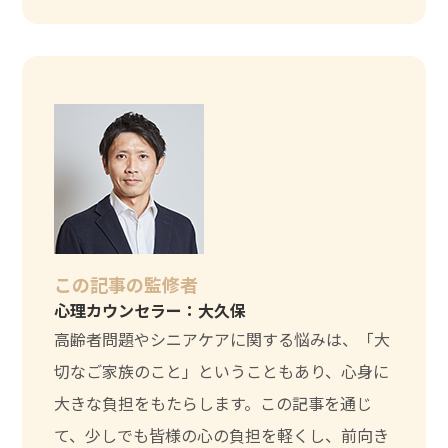
この記事の監修者
心理カウンセラー：大久保
高齢者問題やシニアケアに関する悩みは、「大
切なご家族のこと」ということもあり、心身に
大きな負担をもたらします。この記事を通じ
て、少しでも皆様の心の負担を軽くし、前向き