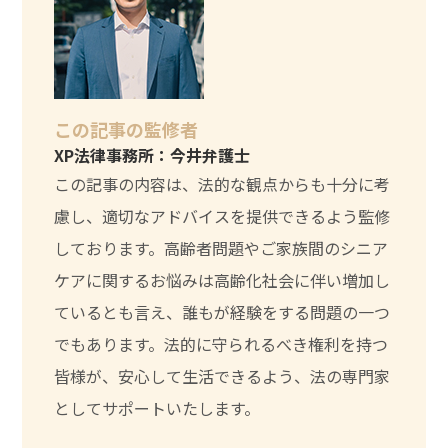
この記事の監修者
XP法律事務所：今井弁護士
この記事の内容は、法的な観点からも十分に考
慮し、適切なアドバイスを提供できるよう監修
しております。高齢者問題やご家族間のシニア
ケアに関するお悩みは高齢化社会に伴い増加し
ているとも言え、誰もが経験をする問題の一つ
でもあります。法的に守られるべき権利を持つ
皆様が、安心して生活できるよう、法の専門家
としてサポートいたします。