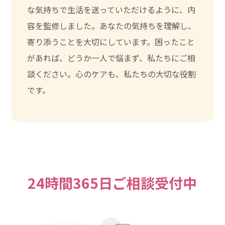
な気持ちで生活を送っていただけるように、内
容を監修しました。あなたの気持ちを理解し、
寄り添うことを大切にしています。困ったこと
があれば、どうか一人で悩まず、私たちにご相
談ください。心のケアも、私たちの大切な役割
です。
24時間365日ご相談受付中