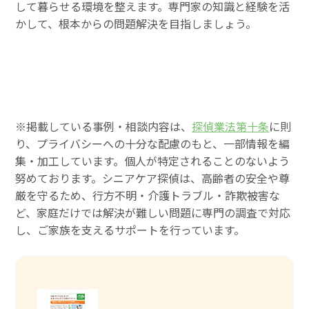
して暮らせる環境を整えます。専門家の知識と経験を活
かして、根本からの問題解決を目指しましょう。
※掲載している事例・相談内容は、
探偵業法第十条
に則
り、プライバシーへの十分な配慮のもと、一部情報を編
集・加工しています。個人が特定されることのないよう
努めております。シニアケア探偵は、高齢者の安全や尊
厳を守るため、行方不明・介護トラブル・詐欺被害な
ど、家庭だけでは解決が難しい問題に専門の調査で対応
し、ご家族を支えるサポートを行っています。