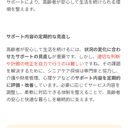
サポートにより、高齢者が安心して生活を続けられる環
境を整えます。
サポート内容の定期的な見直し
高齢者が安心して生活を続けるには、
状況の変化に合わ
せたサポートの見直し
が重要です。しかし、
適切な判断
や計画の修正を自力で行うのは難しい
ですね。その課題
を解決するために、シニアケア探偵は専門家と協力し、
介護や財産管理、心理ケアなどの
サポート内容を定期的
に評価・改善
しています。必要に応じてサービス内容を
調整し、柔軟に対応できる体制を整えることで、高齢者
の安心と快適な暮らしを継続的に支えます。