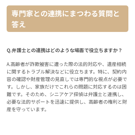
専門家との連携にまつわる質問と
答え
Q.弁護士との連携はどのような場面で役立ちますか？
A.高齢者が詐欺被害に遭った際の法的対応や、遺産相続
に関するトラブル解決などに役立ちます。特に、契約内
容の確認や財産管理の見直しでは専門的な視点が必要で
す。しかし、家族だけでこれらの問題に対応するのは困
難です。そのため、シニアケア探偵は弁護士と連携し、
必要な法的サポートを迅速に提供し、高齢者の権利と財
産を守っています。