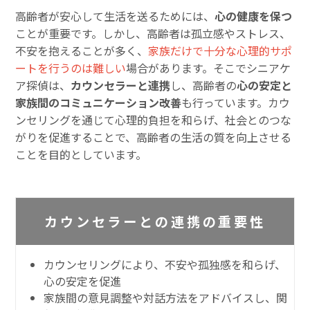
高齢者が安心して生活を送るためには、
心の健康を保つ
ことが重要です。しかし、高齢者は孤立感やストレス、
不安を抱えることが多く、
家族だけで十分な心理的サポ
ートを行うのは難しい
場合があります。そこでシニアケ
ア探偵は、
カウンセラーと連携
し、高齢者の
心の安定と
家族間のコミュニケーション改善
も行っています。カウ
ンセリングを通じて心理的負担を和らげ、社会とのつな
がりを促進することで、高齢者の生活の質を向上させる
ことを目的としています。
カウンセラーとの連携の重要性
カウンセリングにより、不安や孤独感を和らげ、
心の安定を促進
家族間の意見調整や対話方法をアドバイスし、関