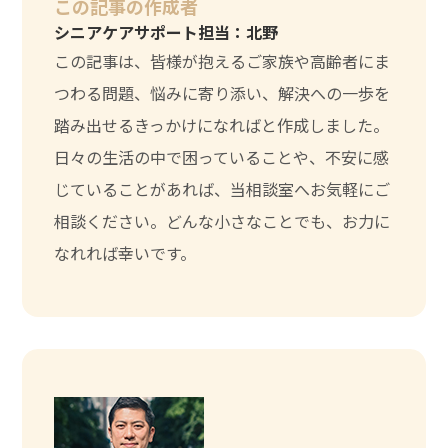
この記事の作成者
シニアケアサポート担当：北野
この記事は、皆様が抱えるご家族や高齢者にま
つわる問題、悩みに寄り添い、解決への一歩を
踏み出せるきっかけになればと作成しました。
日々の生活の中で困っていることや、不安に感
じていることがあれば、当相談室へお気軽にご
相談ください。どんな小さなことでも、お力に
なれれば幸いです。