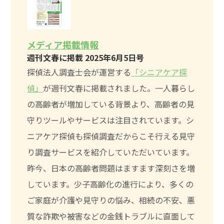
メディア掲載情報
週刊文春に掲載 2025年6月5日号
探偵法人調査士会が運営する
「シニアケア探
偵」
が週刊文春に掲載されました。一人暮らし
の高齢者が増加している背景より、高齢者の見
守りツールやサービスは注目されています。シ
ニアケア探偵も探偵調査だからこそ行える見守
り調査サービスを紹介していただいています。
昨今、日本の高齢者問題はますます深刻さを増
しています。少子高齢化の進行により、多くの
ご家庭が介護や見守りの悩み、相続の不安、悪
質な詐欺や被害などの金銭トラブルに直面して