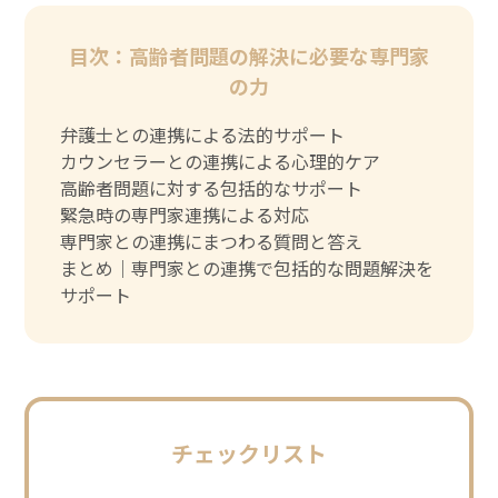
目次：高齢者問題の解決に必要な専門家
の力
弁護士との連携による法的サポート
カウンセラーとの連携による心理的ケア
高齢者問題に対する包括的なサポート
緊急時の専門家連携による対応
専門家との連携にまつわる質問と答え
まとめ｜専門家との連携で包括的な問題解決を
サポート
チェックリスト