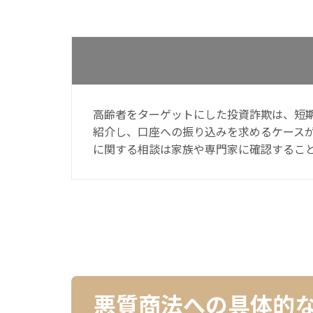
高齢者をターゲットにした投資詐欺は、短
紹介し、口座への振り込みを求めるケース
に関する相談は家族や専門家に確認するこ
悪質商法への具体的