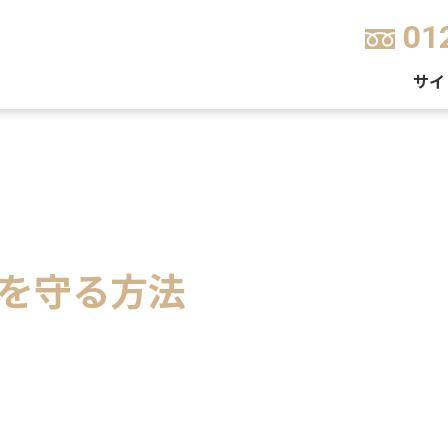
01
サイ
を守る方法