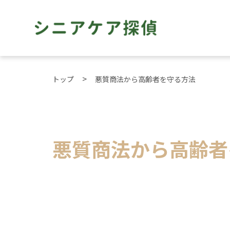
トップ
悪質商法から高齢者を守る方法
悪質商法から高齢者