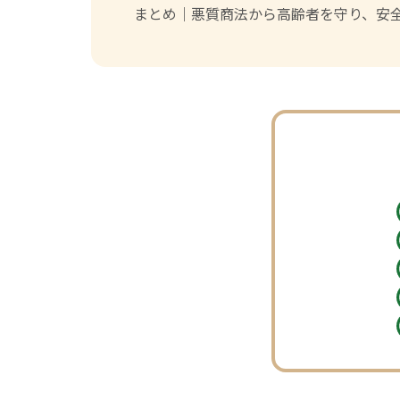
まとめ｜悪質商法から高齢者を守り、安