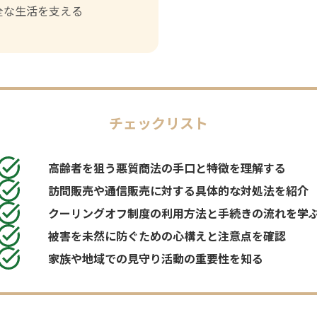
全な生活を支える
チェックリスト
高齢者を狙う悪質商法の手口と特徴を理解する
訪問販売や通信販売に対する具体的な対処法を紹介
クーリングオフ制度の利用方法と手続きの流れを学
被害を未然に防ぐための心構えと注意点を確認
家族や地域での見守り活動の重要性を知る