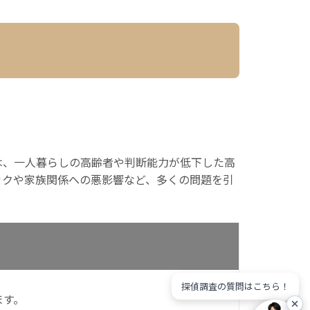
は、一人暮らしの高齢者や判断能力が低下した高
ックや家族関係への悪影響など、多くの問題を引
探偵調査の質問はこちら！
ます。