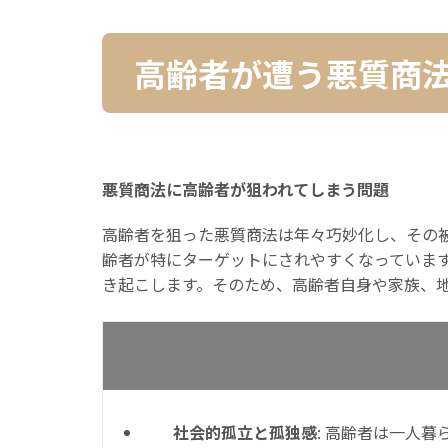
高齢者が遭う悪質商
悪質商法に高齢者が狙われてしまう問題
高齢者を狙った悪質商法は年々巧妙化し、その
齢者が特にターゲットにされやすくなっていま
き起こします。そのため、高齢者自身や家族、
社会的孤立と孤独感
: 高齢者は一人