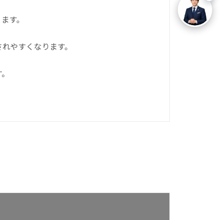
ります。
されやすくなります。
す。