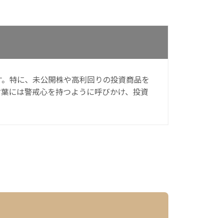
す。特に、未公開株や高利回りの投資商品を
言葉には警戒心を持つように呼びかけ、投資