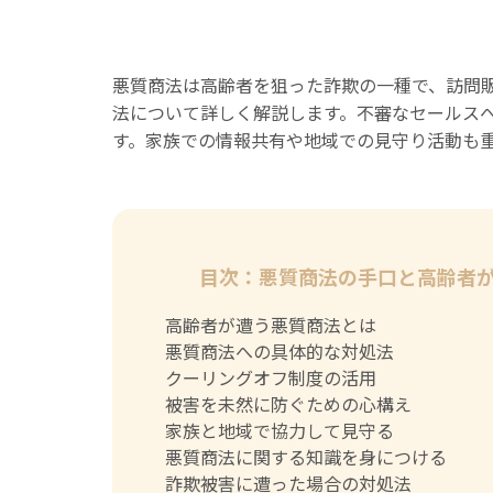
悪質商法は高齢者を狙った詐欺の一種で、訪問
法について詳しく解説します。不審なセールス
す。家族での情報共有や地域での見守り活動も
目次：悪質商法の手口と高齢者
高齢者が遭う悪質商法とは
悪質商法への具体的な対処法
クーリングオフ制度の活用
被害を未然に防ぐための心構え
家族と地域で協力して見守る
悪質商法に関する知識を身につける
詐欺被害に遭った場合の対処法