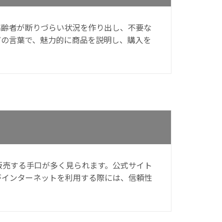
高齢者が断りづらい状況を作り出し、不要な
どの言葉で、魅力的に商品を説明し、購入を
販売する手口が多く見られます。公式サイト
がインターネットを利用する際には、信頼性