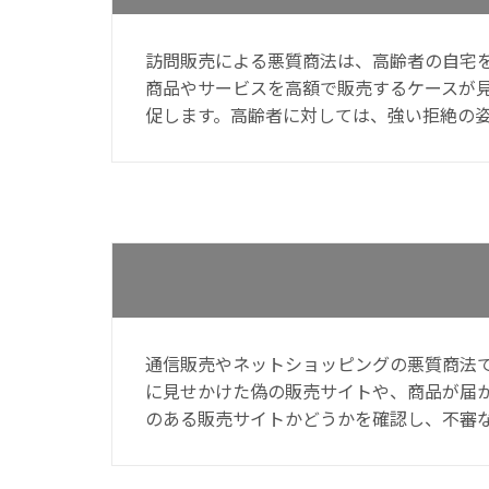
訪問販売による悪質商法は、高齢者の自宅
商品やサービスを高額で販売するケースが
促します。高齢者に対しては、強い拒絶の
通信販売やネットショッピングの悪質商法
に見せかけた偽の販売サイトや、商品が届
のある販売サイトかどうかを確認し、不審