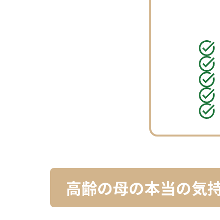
高齢の母の本当の気持