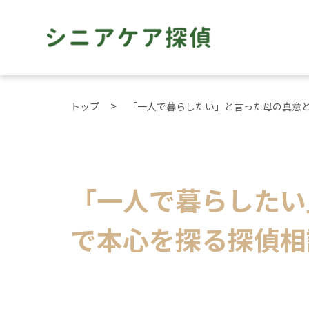
トップ
「一人で暮らしたい」と言った母の真意
「一人で暮らしたい
で本心を探る探偵相