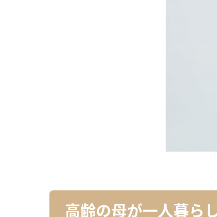
高齢の母が一人暮ら