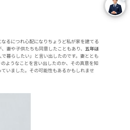
になるにつれ心配になりちょうど私が家を建てる
が、妻や子供たちも同意したこともあり、
五年ほ
人で暮らしたい」と言い出したのです。妻ととも
そのようなことを言い出したのか、その真意を知
っていました。その可能性もあるかもしれませ