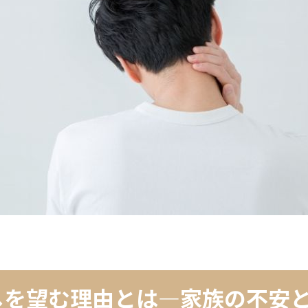
しを望む理由とは—家族の不安