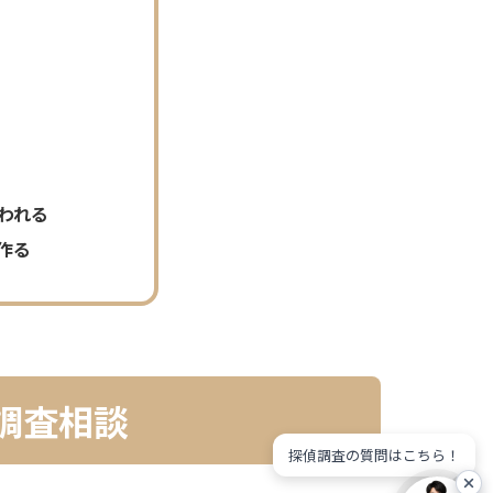
われる
作る
調査相談
探偵調査の質問はこちら！