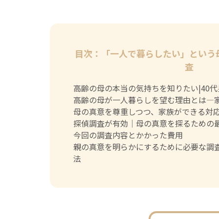
目次：「一人で暮らしたい」という
査
高齢の母の本当の気持ちを知りたい|40
高齢の母が一人暮らしを望む理由とは—
母の真意を尊重しつつ、家族ができる対
探偵調査が有効｜母の真意を探るための
今回の調査内容とかかった費用
親の真意を明らかにするために必要な調
法