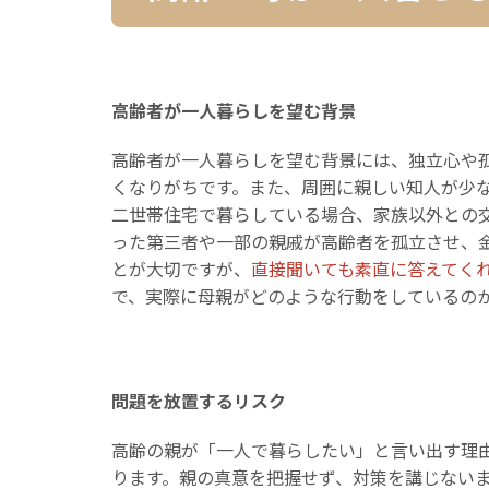
高齢者が一人暮らしを望む背景
高齢者が一人暮らしを望む背景には、独立心や
くなりがちです。また、周囲に親しい知人が少
二世帯住宅で暮らしている場合、家族以外との
った第三者や一部の親戚が高齢者を孤立させ、
とが大切ですが、
直接聞いても素直に答えてく
で、実際に母親がどのような行動をしているの
問題を放置するリスク
高齢の親が「一人で暮らしたい」と言い出す理
ります。親の真意を把握せず、対策を講じない