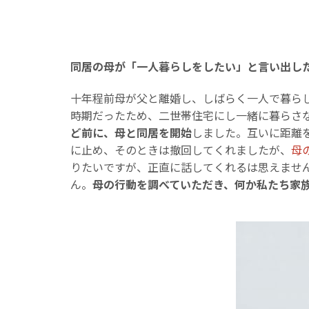
同居の母が「一人暮らしをしたい」と言い出し
十年程前母が父と離婚し、しばらく一人で暮ら
時期だったため、二世帯住宅にし一緒に暮らさ
ど前に、母と同居を開始
しました。互いに距離
に止め、そのときは撤回してくれましたが、
母
りたいですが、正直に話してくれるは思えませ
ん。
母の行動を調べていただき、何か私たち家