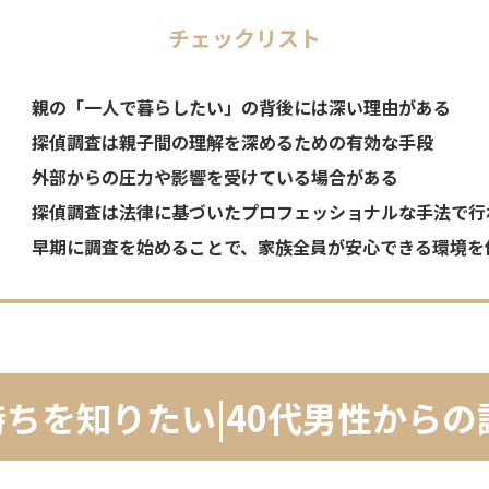
チェックリスト
親の「一人で暮らしたい」の背後には深い理由がある
探偵調査は親子間の理解を深めるための有効な手段
外部からの圧力や影響を受けている場合がある
探偵調査は法律に基づいたプロフェッショナルな手法で行
早期に調査を始めることで、家族全員が安心できる環境を
ちを知りたい|40代男性からの