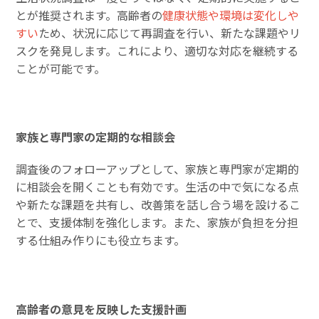
とが推奨されます。高齢者の
健康状態や環境は変化しや
すい
ため、状況に応じて再調査を行い、新たな課題やリ
スクを発見します。これにより、適切な対応を継続する
ことが可能です。
家族と専門家の定期的な相談会
調査後のフォローアップとして、家族と専門家が定期的
に相談会を開くことも有効です。生活の中で気になる点
や新たな課題を共有し、改善策を話し合う場を設けるこ
とで、支援体制を強化します。また、家族が負担を分担
する仕組み作りにも役立ちます。
高齢者の意見を反映した支援計画