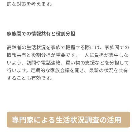
的な対策を考えます。
家族間での情報共有と役割分担
高齢者の生活状況を家族で把握する際には、家族間での
情報共有と役割分担が重要です。一人に負担が集中しな
いよう、訪問や電話連絡、買い物の支援などを分担して
行います。定期的な家族会議を開き、最新の状況を共有
することも有効です。
専門家による生活状況調査の活用