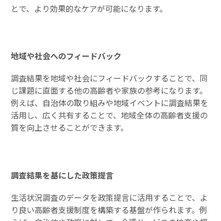
とで、より効果的なケアが可能になります。
地域や社会へのフィードバック
調査結果を地域や社会にフィードバックすることで、同
じ課題に直面する他の高齢者や家族の参考になります。
例えば、自治体の取り組みや地域イベントに調査結果を
活用し、広く共有することで、地域全体の高齢者支援の
質を向上させることができます。
調査結果を基にした政策提言
生活状況調査のデータを政策提言に活用することで、よ
り良い高齢者支援制度を構築する基盤が作られます。例