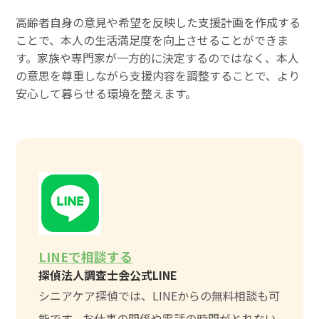
高齢者自身の意見や希望を反映した支援計画を作成する
ことで、本人の生活満足度を向上させることができま
す。家族や専門家が一方的に決定するのではなく、本人
の意思を尊重しながら支援内容を調整することで、より
安心して暮らせる環境を整えます。
LINEで相談する
探偵法人調査士会公式LINE
シニアケア探偵では、LINEからの無料相談も可
能です。お仕事の関係や電話の時間がとれない