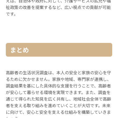
えば、自治体や政府に対して、介護サービスの拡充や福
祉政策の改善を提案するなど、広い視点での貢献が可能
です。
まとめ
高齢者の生活状況調査は、本人の安全と家族の安心を守
るために欠かせません。家族や地域、専門家が連携し、
調査結果を基にした具体的な支援を行うことで、高齢者
が安心して暮らせる環境を実現できます。また、調査を
通じて得られた知見を広く共有し、地域社会全体で高齢
者を支える取り組みを進めていくことが大切です。未来
に向けて、安心と安全を支える仕組みを構築していきま