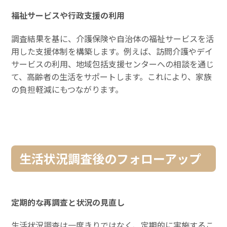
福祉サービスや行政支援の利用
調査結果を基に、介護保険や自治体の福祉サービスを活
用した支援体制を構築します。例えば、訪問介護やデイ
サービスの利用、地域包括支援センターへの相談を通じ
て、高齢者の生活をサポートします。これにより、家族
の負担軽減にもつながります。
生活状況調査後のフォローアップ
定期的な再調査と状況の見直し
生活状況調査は一度きりではなく、定期的に実施するこ