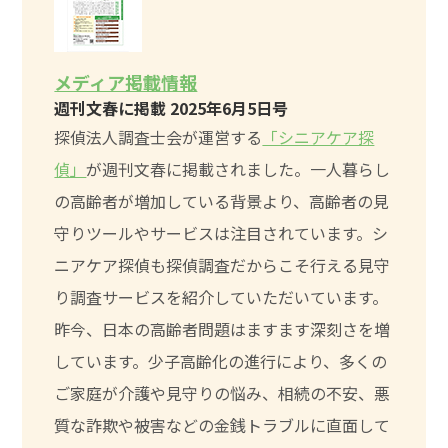
メディア掲載情報
週刊文春に掲載 2025年6月5日号
探偵法人調査士会が運営する
「シニアケア探
偵」
が週刊文春に掲載されました。一人暮らし
の高齢者が増加している背景より、高齢者の見
守りツールやサービスは注目されています。シ
ニアケア探偵も探偵調査だからこそ行える見守
り調査サービスを紹介していただいています。
昨今、日本の高齢者問題はますます深刻さを増
しています。少子高齢化の進行により、多くの
ご家庭が介護や見守りの悩み、相続の不安、悪
質な詐欺や被害などの金銭トラブルに直面して