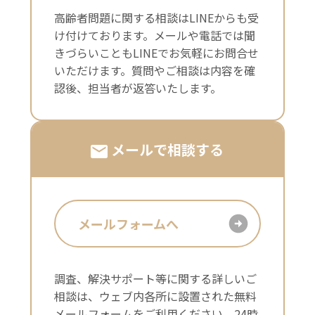
高齢者問題に関する相談はLINEからも受
け付けております。メールや電話では聞
きづらいこともLINEでお気軽にお問合せ
いただけます。質問やご相談は内容を確
認後、担当者が返答いたします。
メールで相談する
メールフォームへ
調査、解決サポート等に関する詳しいご
相談は、ウェブ内各所に設置された無料
メールフォームをご利用ください。24時