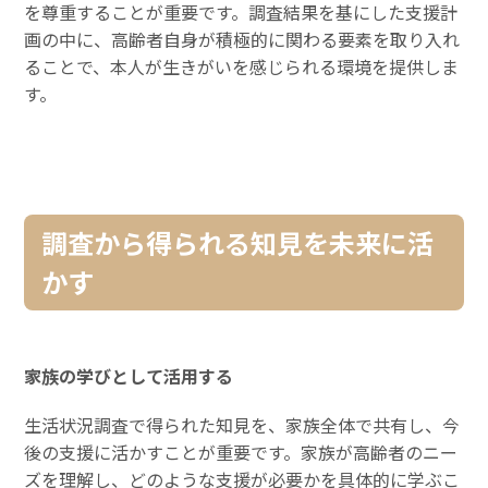
を尊重することが重要です。調査結果を基にした支援計
画の中に、高齢者自身が積極的に関わる要素を取り入れ
ることで、本人が生きがいを感じられる環境を提供しま
す。
調査から得られる知見を未来に活
かす
家族の学びとして活用する
生活状況調査で得られた知見を、家族全体で共有し、今
後の支援に活かすことが重要です。家族が高齢者のニー
ズを理解し、どのような支援が必要かを具体的に学ぶこ