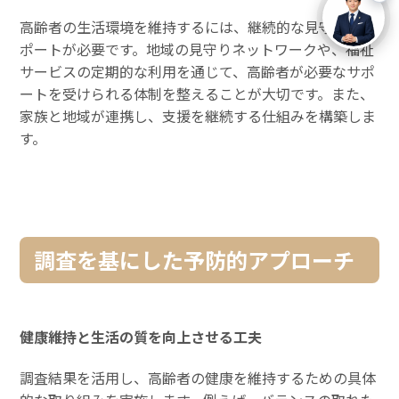
高齢者の生活環境を維持するには、継続的な見守りとサ
ポートが必要です。地域の見守りネットワークや、福祉
サービスの定期的な利用を通じて、高齢者が必要なサポ
ートを受けられる体制を整えることが大切です。また、
家族と地域が連携し、支援を継続する仕組みを構築しま
す。
調査を基にした予防的アプローチ
健康維持と生活の質を向上させる工夫
調査結果を活用し、高齢者の健康を維持するための具体