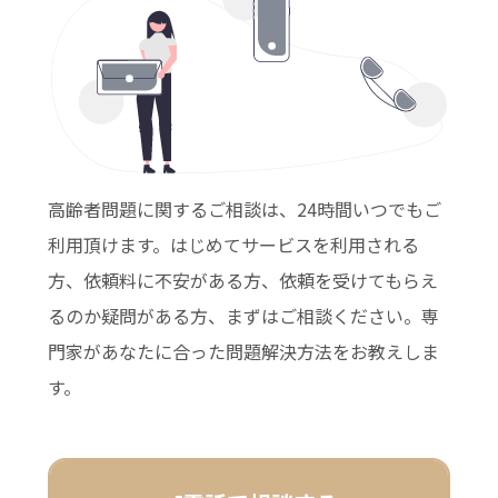
高齢者問題に関するご相談は、24時間いつでもご
利用頂けます。はじめてサービスを利用される
方、依頼料に不安がある方、依頼を受けてもらえ
るのか疑問がある方、まずはご相談ください。専
門家があなたに合った問題解決方法をお教えしま
す。