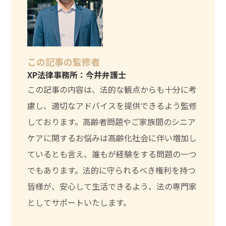
この記事の監修者
XP法律事務所：今井弁護士
この記事の内容は、法的な観点からも十分に考
慮し、適切なアドバイスを提供できるよう監修
しております。高齢者問題やご家族間のシニア
ケアに関するお悩みは高齢化社会に伴い増加し
ているとも言え、誰もが経験をする問題の一つ
でもあります。法的に守られるべき権利を持つ
皆様が、安心して生活できるよう、法の専門家
としてサポートいたします。