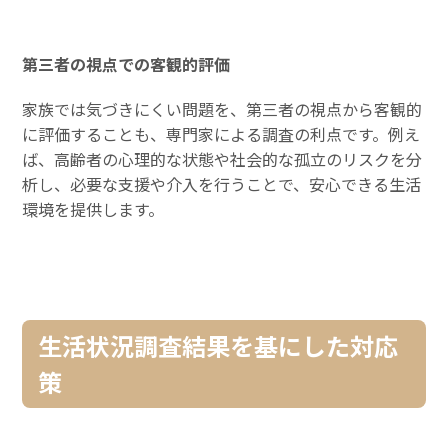
第三者の視点での客観的評価
家族では気づきにくい問題を、第三者の視点から客観的
に評価することも、専門家による調査の利点です。例え
ば、高齢者の心理的な状態や社会的な孤立のリスクを分
析し、必要な支援や介入を行うことで、安心できる生活
環境を提供します。
生活状況調査結果を基にした対応
策