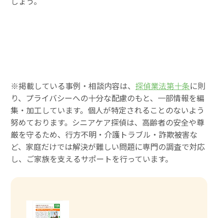
しょう。
※掲載している事例・相談内容は、
探偵業法第十条
に則
り、プライバシーへの十分な配慮のもと、一部情報を編
集・加工しています。個人が特定されることのないよう
努めております。シニアケア探偵は、高齢者の安全や尊
厳を守るため、行方不明・介護トラブル・詐欺被害な
ど、家庭だけでは解決が難しい問題に専門の調査で対応
し、ご家族を支えるサポートを行っています。