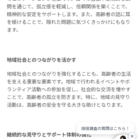
問を通じて、孤立感を軽減し、信頼関係を築くことで、
精神的な安定をサポートします。また、高齢者の話に耳
を傾けることで、隠れた問題に気づくきっかけにもなり
ます。
地域社会とのつながりを活かす
地域社会とのつながりを強化することも、高齢者の生活
を支える重要な要素です。地域で行われるイベントやボ
ランティア活動への参加を促し、社会的な交流を増やす
ことで、高齢者の孤立を防ぎます。特に、地域の見守り
活動は、高齢者の安全を守る大きな助けとなります。
探偵調査の質問はこちら！
継続的な見守りとサポート体制の強化