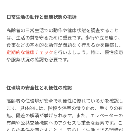
日常生活の動作と健康状態の把握
高齢者の日常生活での動作や健康状態を調査すること
は、生活の質を守るために重要です。歩行や立ち座り、
食事などの基本的な動作が問題なく行えるかを観察し、
定期的な健康チェック
を行いましょう。特に、慢性疾患
や服薬状況の確認も必要です。
住環境の安全性と利便性の確認
高齢者の住環境が安全で利便性に優れているかを確認し
ます。具体的には、階段や浴室の滑り止め、手すりの有
無、段差の解消が挙げられます。また、エレベーターの
有無や公共交通機関へのアクセスも重要な要素です。こ
れらの条件を満たすことで、安心して生活できる環境が