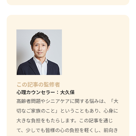
この記事の監修者
心理カウンセラー：大久保
高齢者問題やシニアケアに関する悩みは、「大
切なご家族のこと」ということもあり、心身に
大きな負担をもたらします。この記事を通じ
て、少しでも皆様の心の負担を軽くし、前向き