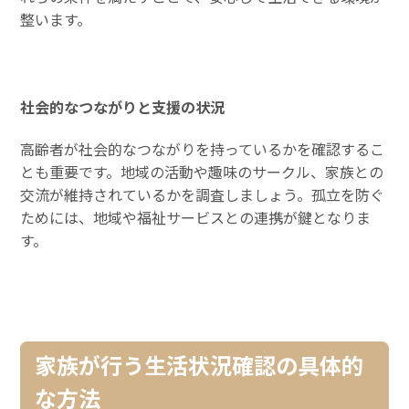
整います。
社会的なつながりと支援の状況
高齢者が社会的なつながりを持っているかを確認するこ
とも重要です。地域の活動や趣味のサークル、家族との
交流が維持されているかを調査しましょう。孤立を防ぐ
ためには、地域や福祉サービスとの連携が鍵となりま
す。
家族が行う生活状況確認の具体的
な方法