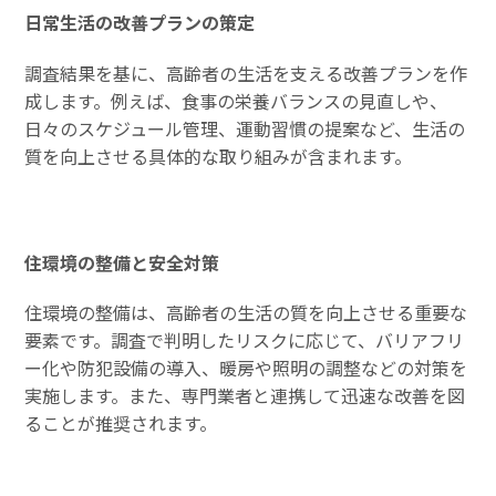
日常生活の改善プランの策定
調査結果を基に、高齢者の生活を支える改善プランを作
成します。例えば、食事の栄養バランスの見直しや、
日々のスケジュール管理、運動習慣の提案など、生活の
質を向上させる具体的な取り組みが含まれます。
住環境の整備と安全対策
住環境の整備は、高齢者の生活の質を向上させる重要な
要素です。調査で判明したリスクに応じて、バリアフリ
ー化や防犯設備の導入、暖房や照明の調整などの対策を
実施します。また、専門業者と連携して迅速な改善を図
ることが推奨されます。