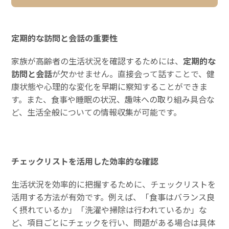
定期的な訪問と会話の重要性
家族が高齢者の生活状況を確認するためには、
定期的な
訪問と会話
が欠かせません。直接会って話すことで、健
康状態や心理的な変化を早期に察知することができま
す。また、食事や睡眠の状況、趣味への取り組み具合な
ど、生活全般についての情報収集が可能です。
チェックリストを活用した効率的な確認
生活状況を効率的に把握するために、チェックリストを
活用する方法が有効です。例えば、「食事はバランス良
く摂れているか」「洗濯や掃除は行われているか」な
ど、項目ごとにチェックを行い、問題がある場合は具体