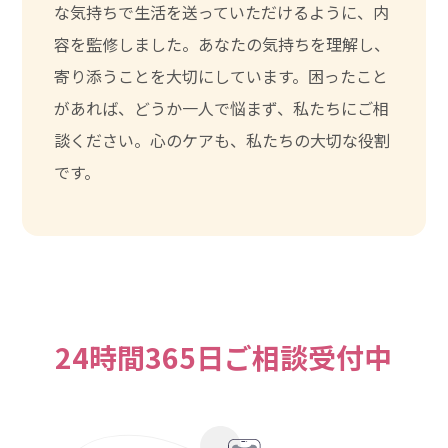
な気持ちで生活を送っていただけるように、内
容を監修しました。あなたの気持ちを理解し、
寄り添うことを大切にしています。困ったこと
があれば、どうか一人で悩まず、私たちにご相
談ください。心のケアも、私たちの大切な役割
です。
24時間365日ご相談受付中