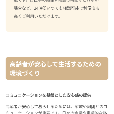
場合など、24時間いつでも相談可能で利便性も
高くご利用いただけます。
高齢者が安心して生活するための
環境づくり
コミュニケーションを基盤とした安心感の提供
高齢者が安心して暮らせるためには、家族や周囲とのコ
ミュニケーションが重要です。日々の会話や定期的な訪