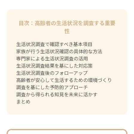
目次：高齢者の生活状況を調査する重要
性
生活状況調査で確認すべき基本項目
家族が行う生活状況確認の具体的な方法
専門家による生活状況調査の活用
生活状況調査結果を基にした対応策
生活状況調査後のフォローアップ
高齢者が安心して生活するための環境づくり
調査を基にした予防的アプローチ
調査から得られる知見を未来に活かす
まとめ