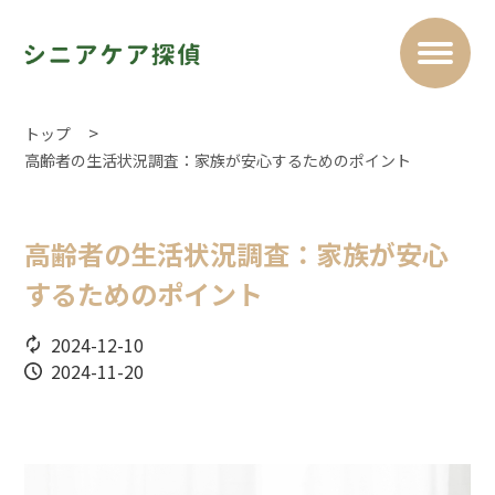
トップ
高齢者の生活状況調査：家族が安心するためのポイント
高齢者の生活状況調査：家族が安心
するためのポイント
2024-12-10
2024-11-20