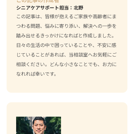
シニアケアサポート担当：北野
この記事は、皆様が抱えるご家族や高齢者にま
つわる問題、悩みに寄り添い、解決への一歩を
踏み出せるきっかけになればと作成しました。
日々の生活の中で困っていることや、不安に感
じていることがあれば、当相談室へお気軽にご
相談ください。どんな小さなことでも、お力に
なれれば幸いです。