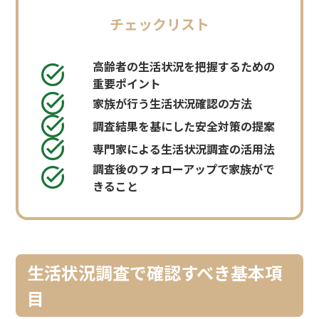
チェックリスト
高齢者の生活状況を把握するための
重要ポイント
家族が行う生活状況確認の方法
調査結果を基にした安全対策の提案
専門家による生活状況調査の活用法
調査後のフォローアップで家族がで
きること
生活状況調査で確認すべき基本項
目