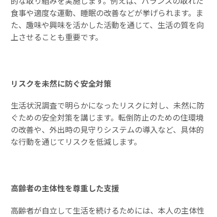
的な取り組みを実施します。例えば、バランスの取れた
食事や適度な運動、睡眠の改善などが挙げられます。ま
た、趣味や興味を活かした活動を通じて、生活の質を向
上させることも重要です。
リスクを未然に防ぐ安全対策
生活状況調査で明らかになったリスクに対し、未然に防
ぐための安全対策を講じます。転倒防止のための住環境
の改善や、外出時の見守りシステムの導入など、具体的
な行動を通じてリスクを低減します。
高齢者の主体性を尊重した支援
高齢者が自立して生活を続けるためには、本人の主体性