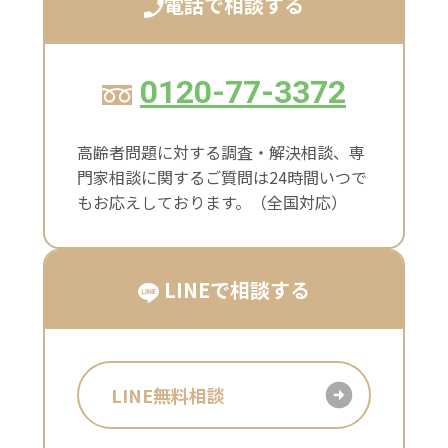
電話で相談する
0120-77-3372
高齢者問題に対する調査・解決相談、専
門家相談に関するご質問は24時間いつで
もお応えしております。（全国対応）
LINEで相談する
LINE無料相談