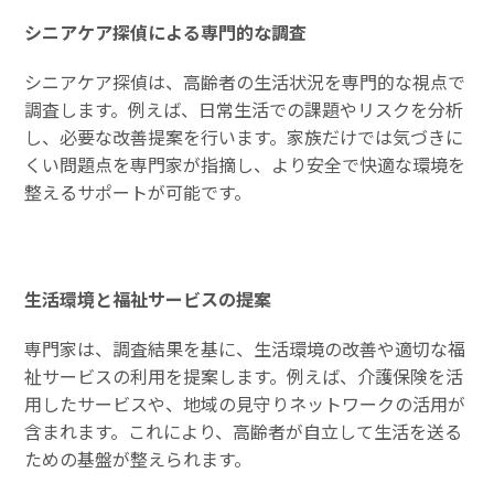
シニアケア探偵による専門的な調査
シニアケア探偵は、高齢者の生活状況を専門的な視点で
調査します。例えば、日常生活での課題やリスクを分析
し、必要な改善提案を行います。家族だけでは気づきに
くい問題点を専門家が指摘し、より安全で快適な環境を
整えるサポートが可能です。
生活環境と福祉サービスの提案
専門家は、調査結果を基に、生活環境の改善や適切な福
祉サービスの利用を提案します。例えば、介護保険を活
用したサービスや、地域の見守りネットワークの活用が
含まれます。これにより、高齢者が自立して生活を送る
ための基盤が整えられます。