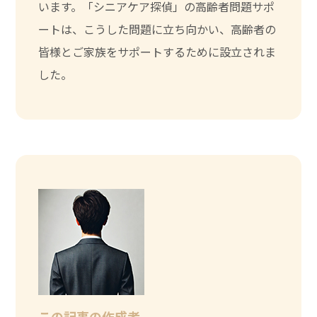
います。「シニアケア探偵」の高齢者問題サポ
ートは、こうした問題に立ち向かい、高齢者の
皆様とご家族をサポートするために設立されま
した。
この記事の作成者