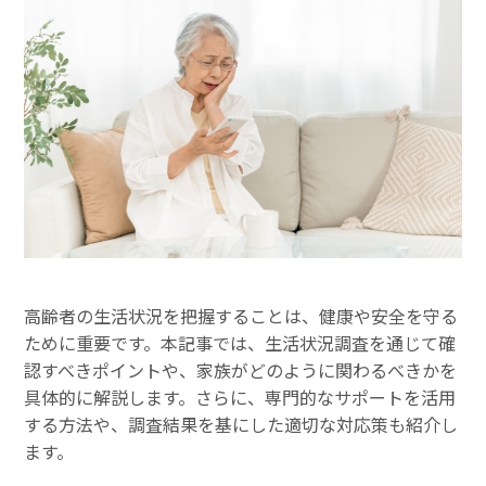
高齢者の生活状況を把握することは、健康や安全を守る
ために重要です。本記事では、生活状況調査を通じて確
認すべきポイントや、家族がどのように関わるべきかを
具体的に解説します。さらに、専門的なサポートを活用
する方法や、調査結果を基にした適切な対応策も紹介し
ます。