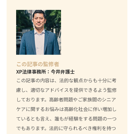
この記事の監修者
XP法律事務所：今井弁護士
この記事の内容は、法的な観点からも十分に考
慮し、適切なアドバイスを提供できるよう監修
しております。高齢者問題やご家族間のシニア
ケアに関するお悩みは高齢化社会に伴い増加し
ているとも言え、誰もが経験をする問題の一つ
でもあります。法的に守られるべき権利を持つ