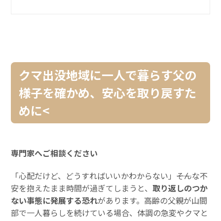
クマ出没地域に一人で暮らす父の
様子を確かめ、安心を取り戻すた
めに<
専門家へご相談ください
「心配だけど、どうすればいいかわからない」――そんな不
安を抱えたまま時間が過ぎてしまうと、
取り返しのつか
ない事態に発展する恐れ
があります。高齢の父親が山間
部で一人暮らしを続けている場合、体調の急変やクマと