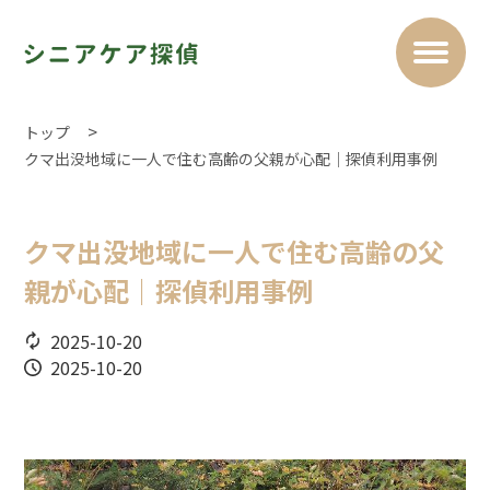
トップ
クマ出没地域に一人で住む高齢の父親が心配｜探偵利用事例
クマ出没地域に一人で住む高齢の父
親が心配｜探偵利用事例
2025-10-20
2025-10-20