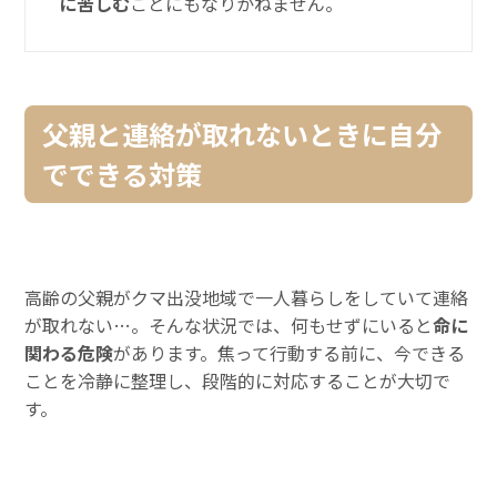
に苦しむ
ことにもなりかねません。
父親と連絡が取れないときに自分
でできる対策
高齢の父親がクマ出没地域で一人暮らしをしていて連絡
が取れない…。そんな状況では、何もせずにいると
命に
関わる危険
があります。焦って行動する前に、今できる
ことを冷静に整理し、段階的に対応することが大切で
す。