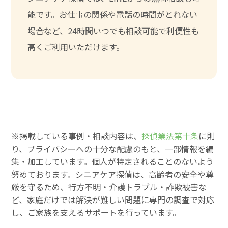
能です。お仕事の関係や電話の時間がとれない
場合など、24時間いつでも相談可能で利便性も
高くご利用いただけます。
※掲載している事例・相談内容は、
探偵業法第十条
に則
り、プライバシーへの十分な配慮のもと、一部情報を編
集・加工しています。個人が特定されることのないよう
努めております。シニアケア探偵は、高齢者の安全や尊
厳を守るため、行方不明・介護トラブル・詐欺被害な
ど、家庭だけでは解決が難しい問題に専門の調査で対応
し、ご家族を支えるサポートを行っています。