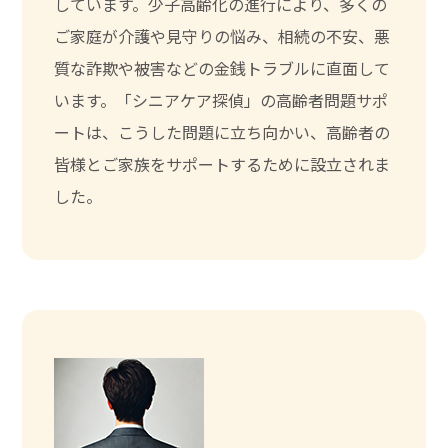
しています。少子高齢化の進行により、多くの
ご家庭が介護や見守りの悩み、相続の不安、悪
質な詐欺や被害などの金銭トラブルに直面して
います。「シニアケア探偵」の高齢者問題サポ
ートは、こうした問題に立ち向かい、高齢者の
皆様とご家族をサポートするために設立されま
した。