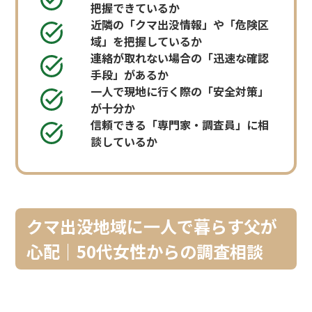
把握できているか
近隣の「クマ出没情報」や「危険区
域」を把握しているか
連絡が取れない場合の「迅速な確認
手段」があるか
一人で現地に行く際の「安全対策」
が十分か
信頼できる「専門家・調査員」に相
談しているか
クマ出没地域に一人で暮らす父が
心配｜50代女性からの調査相談