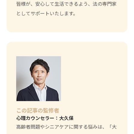
皆様が、安心して生活できるよう、法の専門家
としてサポートいたします。
この記事の監修者
心理カウンセラー：大久保
高齢者問題やシニアケアに関する悩みは、「大