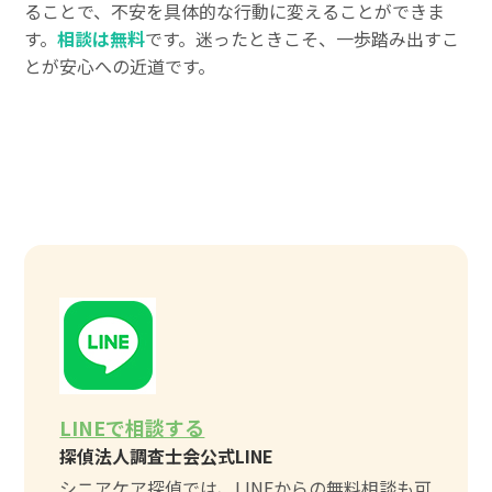
ることで、不安を具体的な行動に変えることができま
す。
相談は無料
です。迷ったときこそ、一歩踏み出すこ
とが安心への近道です。
LINEで相談する
探偵法人調査士会公式LINE
シニアケア探偵では、LINEからの無料相談も可