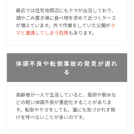
最近では住宅地周辺にもクマが出没しており、
畑やごみ置き場に食べ物を求めて近づくケース
が増えています。外で作業をしていた父親が
ク
マと遭遇してしまう危険
もあります。
体調不良や転倒事故の発見が遅れ
る
高齢者が一人で生活していると、風邪や脱水な
どの軽い体調不良が重症化することがありま
す。転倒やケガをしても、誰にも気づかれず助
けを呼べないことが多いのです。