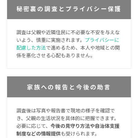
秘密裏の調査とプライバシー保護
調査は父親や近隣住民に不必要な不安を与えな
いよう、慎重に実施されます。
プライバシーに
配慮した方法
で進めるため、本人や地域との関
係を悪化させる心配もありません。
家族への報告と今後の助言
調査後は写真や報告書で現地の様子を確認で
き、父親の生活状況を具体的に把握できます。
必要に応じて、
今後の見守り方法や自治体支援
制度などの情報提供
も受けられます。