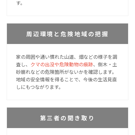
す。
周辺環境と危険地域の把握
家の周囲や通い慣れた山道、畑などの様子を調
査し、
クマの出没や危険動物の痕跡
、倒木・土
砂崩れなどの危険箇所がないかを確認します。
地域の安全情報を得ることで、今後の生活見直
しにもつながります。
第三者の聞き取り