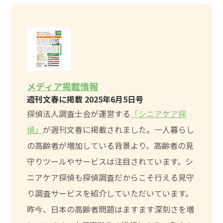
メディア掲載情報
週刊文春に掲載 2025年6月5日号
探偵法人調査士会が運営する
「シニアケア探
偵」
が週刊文春に掲載されました。一人暮らし
の高齢者が増加している背景より、高齢者の見
守りツールやサービスは注目されています。シ
ニアケア探偵も探偵調査だからこそ行える見守
り調査サービスを紹介していただいています。
昨今、日本の高齢者問題はますます深刻さを増