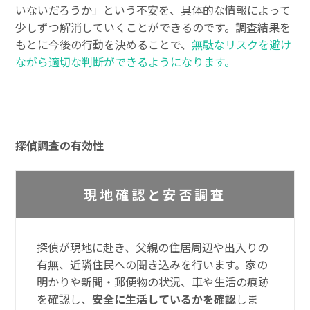
いないだろうか」という不安を、具体的な情報によって
少しずつ解消していくことができるのです。調査結果を
もとに今後の行動を決めることで、
無駄なリスクを避け
ながら適切な判断ができるようになります。
探偵調査の有効性
現地確認と安否調査
探偵が現地に赴き、父親の住居周辺や出入りの
有無、近隣住民への聞き込みを行います。家の
明かりや新聞・郵便物の状況、車や生活の痕跡
を確認し、
安全に生活しているかを確認
しま