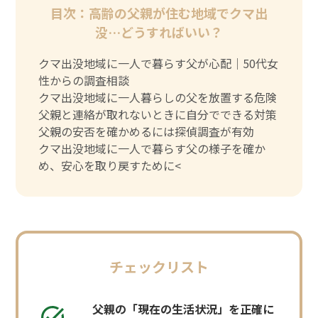
目次：高齢の父親が住む地域でクマ出
没…どうすればいい？
クマ出没地域に一人で暮らす父が心配｜50代女
性からの調査相談
クマ出没地域に一人暮らしの父を放置する危険
父親と連絡が取れないときに自分でできる対策
父親の安否を確かめるには探偵調査が有効
クマ出没地域に一人で暮らす父の様子を確か
め、安心を取り戻すために<
チェックリスト
父親の「現在の生活状況」を正確に