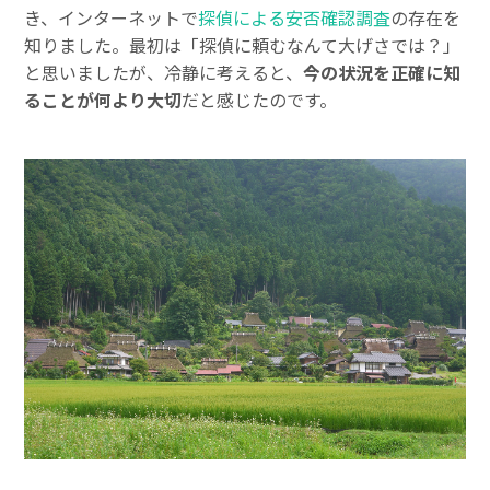
き、インターネットで
探偵による安否確認調査
の存在を
知りました。最初は「探偵に頼むなんて大げさでは？」
と思いましたが、冷静に考えると、
今の状況を正確に知
ることが何より大切
だと感じたのです。