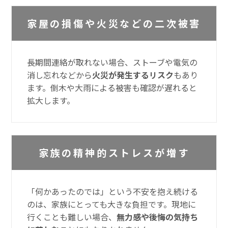
家屋の損傷や火災などの二次被害
長期間連絡が取れない場合、ストーブや電気の
消し忘れなどから
火災が発生するリスク
もあり
ます。倒木や大雨による被害も確認が遅れると
拡大します。
家族の精神的ストレスが増す
「何かあったのでは」という不安を抱え続ける
のは、家族にとっても大きな負担です。現地に
行くことも難しい場合、
無力感や後悔の気持ち