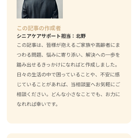
この記事の作成者
シニアケアサポート担当：北野
この記事は、皆様が抱えるご家族や高齢者にま
つわる問題、悩みに寄り添い、解決への一歩を
踏み出せるきっかけになればと作成しました。
日々の生活の中で困っていることや、不安に感
じていることがあれば、当相談室へお気軽にご
相談ください。どんな小さなことでも、お力に
なれれば幸いです。