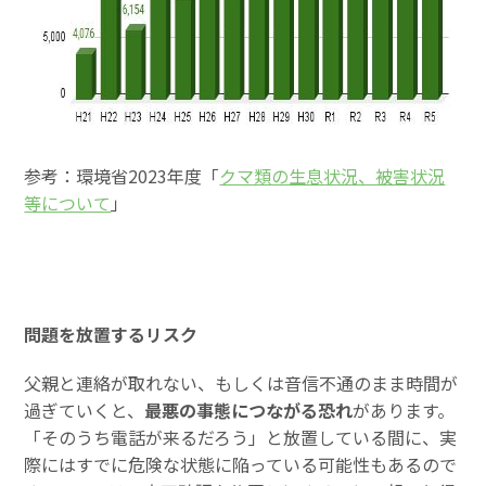
参考：環境省2023年度「
クマ類の生息状況、被害状況
等について
」
問題を放置するリスク
父親と連絡が取れない、もしくは音信不通のまま時間が
過ぎていくと、
最悪の事態につながる恐れ
があります。
「そのうち電話が来るだろう」と放置している間に、実
際にはすでに危険な状態に陥っている可能性もあるので