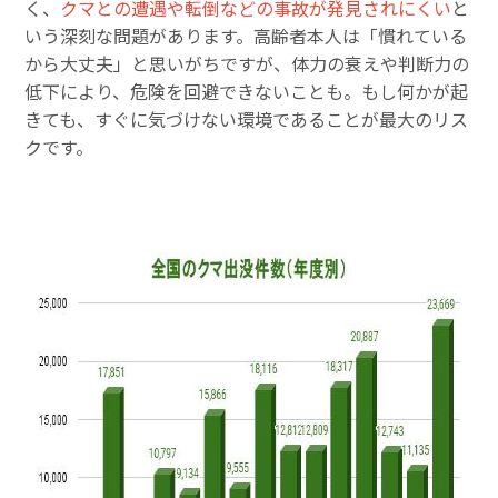
く、
クマとの遭遇や転倒などの事故が発見されにくい
と
いう深刻な問題があります。高齢者本人は「慣れている
から大丈夫」と思いがちですが、体力の衰えや判断力の
低下により、危険を回避できないことも。もし何かが起
きても、すぐに気づけない環境であることが最大のリス
クです。