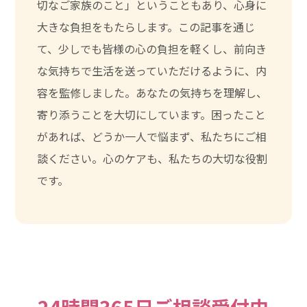
切なご家族のこと」ということもあり、心身に
大きな負担をもたらします。この記事を通じ
て、少しでも皆様の心の負担を軽くし、前向き
な気持ちで生活を送っていただけるように、内
容を監修しました。あなたの気持ちを理解し、
寄り添うことを大切にしています。困ったこと
があれば、どうか一人で悩まず、私たちにご相
談ください。心のケアも、私たちの大切な役割
です。
24時間365日ご相談受付中