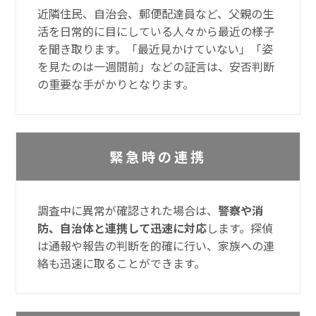
近隣住民、自治会、郵便配達員など、父親の生
活を日常的に目にしている人々から最近の様子
を聞き取ります。「最近見かけていない」「姿
を見たのは一週間前」などの証言は、安否判断
の重要な手がかりとなります。
緊急時の連携
調査中に異常が確認された場合は、
警察や消
防、自治体と連携して迅速に対応
します。探偵
は通報や報告の判断を的確に行い、家族への連
絡も迅速に取ることができます。