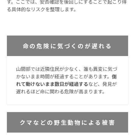
す。ここでは、安否確認を後回しにすることで起こり得
る具体的なリスクを整理します。
命の危険に気づくのが遅れる
山間部では近隣住民が少なく、誰も異変に気づ
かないまま時間が経過することがあります。
倒
れて動けないまま数日が経過する
など、発見が
遅れるほど命に関わる危険が高まります。
クマなどの野生動物による被害