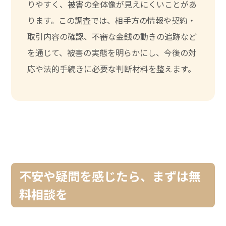
りやすく、被害の全体像が見えにくいことがあ
ります。この調査では、相手方の情報や契約・
取引内容の確認、不審な金銭の動きの追跡など
を通じて、被害の実態を明らかにし、今後の対
応や法的手続きに必要な判断材料を整えます。
不安や疑問を感じたら、まずは無
料相談を