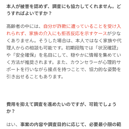
本人が被害を認めず、調査にも協力してくれません。ど
うすればよいですか？
高齢者の中には、
自分が詐欺に遭っていることを受け入
れられず、家族の介入にも拒否反応を示すケース
が少な
くありません。そうした場合は、本人ではなく家族や代
理人からの相談も可能です。初期段階では「状況確認」
や「安全確保」を名目にして、穏やかに情報を集めてい
く方法が推奨されます。また、カウンセラーが心理的サ
ポートを行いながら接点を持つことで、協力的な姿勢を
引き出せることもあります。
費用を抑えて調査を進めたいのですが、可能でしょう
か？
はい、
事案の内容や調査目的に応じて、必要最小限の範