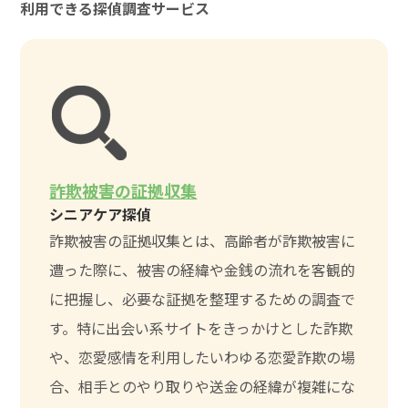
利用できる探偵調査サービス
詐欺被害の証拠収集
シニアケア探偵
詐欺被害の証拠収集とは、高齢者が詐欺被害に
遭った際に、被害の経緯や金銭の流れを客観的
に把握し、必要な証拠を整理するための調査で
す。特に出会い系サイトをきっかけとした詐欺
や、恋愛感情を利用したいわゆる恋愛詐欺の場
合、相手とのやり取りや送金の経緯が複雑にな