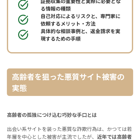
証拠収集の重要性と実際に必要とな
る情報の種類
自己対応によるリスクと、専門家に
依頼するメリット・方法
具体的な相談事例と、返金請求を実
現するための手順
高齢者を狙った悪質サイト被害の
実態
高齢者の孤独につけ込む巧妙な手口とは
出会い系サイトを装った悪質な詐欺行為は、かつては若
年層を中心とした被害が主流でしたが、
近年では高齢者