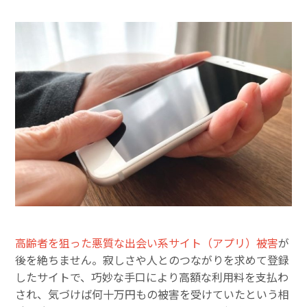
高齢者を狙った悪質な出会い系サイト（アプリ）被害
が
後を絶ちません。寂しさや人とのつながりを求めて登録
したサイトで、巧妙な手口により高額な利用料を支払わ
され、気づけば何十万円もの被害を受けていたという相