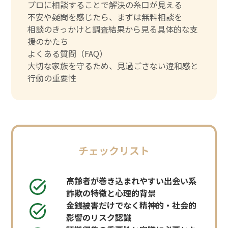
プロに相談することで解決の糸口が見える
不安や疑問を感じたら、まずは無料相談を
相談のきっかけと調査結果から見る具体的な支
援のかたち
よくある質問（FAQ）
大切な家族を守るため、見過ごさない違和感と
行動の重要性
チェックリスト
高齢者が巻き込まれやすい出会い系
詐欺の特徴と心理的背景
金銭被害だけでなく精神的・社会的
影響のリスク認識