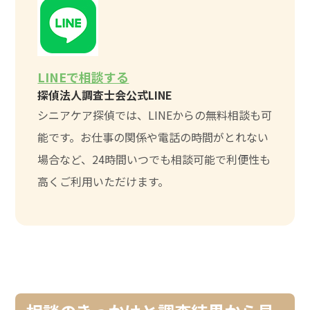
LINEで相談する
探偵法人調査士会公式LINE
シニアケア探偵では、LINEからの無料相談も可
能です。お仕事の関係や電話の時間がとれない
場合など、24時間いつでも相談可能で利便性も
高くご利用いただけます。