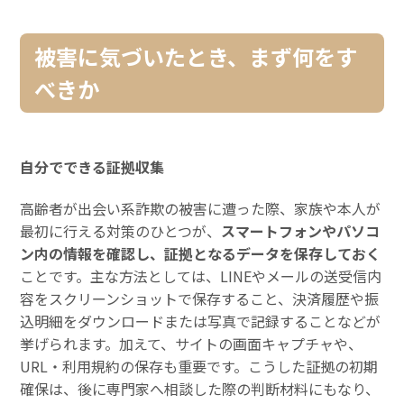
被害に気づいたとき、まず何をす
べきか
自分でできる証拠収集
高齢者が出会い系詐欺の被害に遭った際、家族や本人が
最初に行える対策のひとつが、
スマートフォンやパソコ
ン内の情報を確認し、証拠となるデータを保存しておく
ことです。主な方法としては、LINEやメールの送受信内
容をスクリーンショットで保存すること、決済履歴や振
込明細をダウンロードまたは写真で記録することなどが
挙げられます。加えて、サイトの画面キャプチャや、
URL・利用規約の保存も重要です。こうした証拠の初期
確保は、後に専門家へ相談した際の判断材料にもなり、