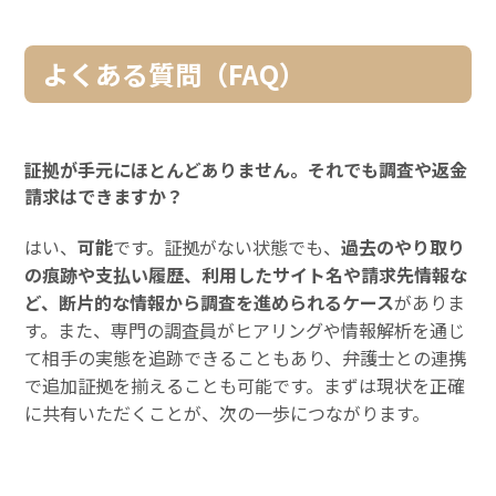
よくある質問（FAQ）
証拠が手元にほとんどありません。それでも調査や返金
請求はできますか？
はい、
可能
です。証拠がない状態でも、
過去のやり取り
の痕跡や支払い履歴、利用したサイト名や請求先情報な
ど、断片的な情報から調査を進められるケース
がありま
す。また、専門の調査員がヒアリングや情報解析を通じ
て相手の実態を追跡できることもあり、弁護士との連携
で追加証拠を揃えることも可能です。まずは現状を正確
に共有いただくことが、次の一歩につながります。