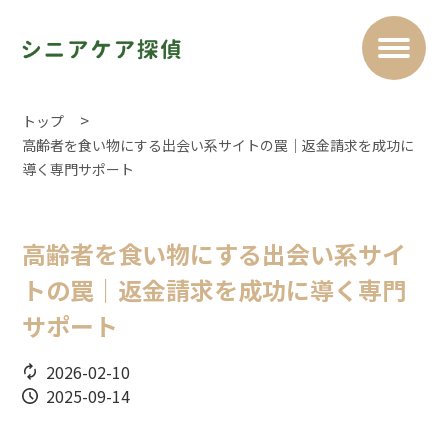
トップ
高齢者を食い物にする出会い系サイトの罠｜返金請求を成功に
導く専門サポート
高齢者を食い物にする出会い系サイ
トの罠｜返金請求を成功に導く専門
サポート
2026-02-10
2025-09-14