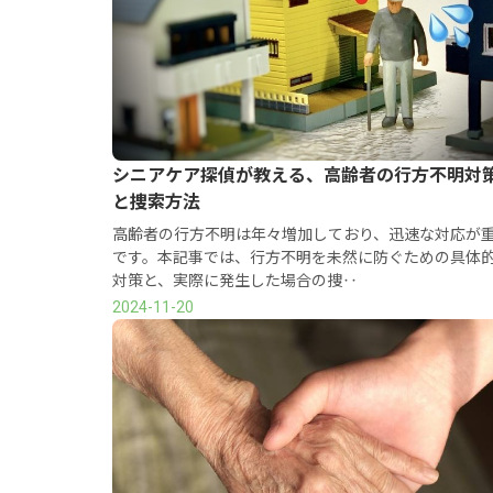
シニアケア探偵が教える、高齢者の行方不明対
と捜索方法
高齢者の行方不明は年々増加しており、迅速な対応が
です。本記事では、行方不明を未然に防ぐための具体
対策と、実際に発生した場合の捜‥
2024-11-20