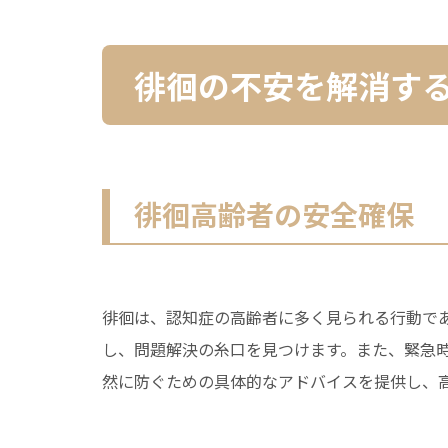
徘徊の不安を解消す
徘徊高齢者の安全確保
徘徊は、認知症の高齢者に多く見られる行動で
し、問題解決の糸口を見つけます。また、緊急
然に防ぐための具体的なアドバイスを提供し、