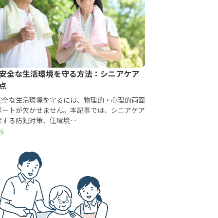
安全な生活環境を守る方法：シニアケア
点
安全な生活環境を守るには、物理的・心理的両面
ポートが欠かせません。本記事では、シニアケア
案する防犯対策、住環境‥
19