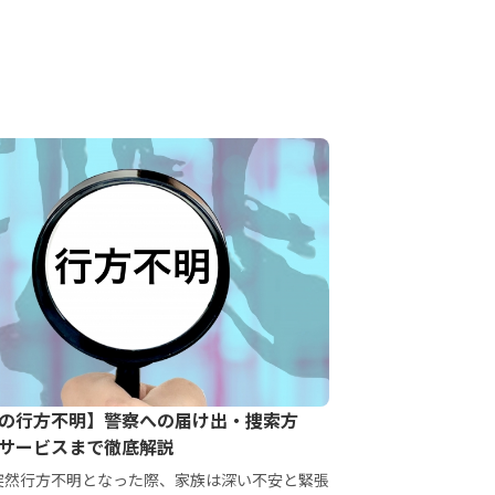
の行方不明】警察への届け出・捜索方
サービスまで徹底解説
突然行方不明となった際、家族は深い不安と緊張