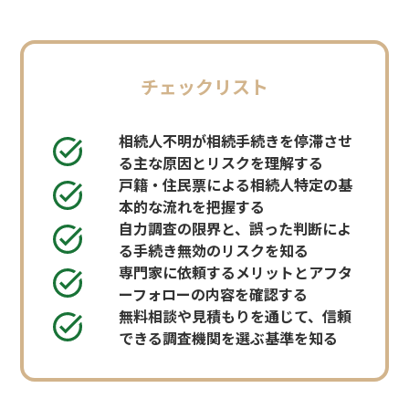
チェックリスト
相続人不明が相続手続きを停滞させ
る主な原因とリスクを理解する
戸籍・住民票による相続人特定の基
本的な流れを把握する
自力調査の限界と、誤った判断によ
る手続き無効のリスクを知る
専門家に依頼するメリットとアフタ
ーフォローの内容を確認する
無料相談や見積もりを通じて、信頼
できる調査機関を選ぶ基準を知る