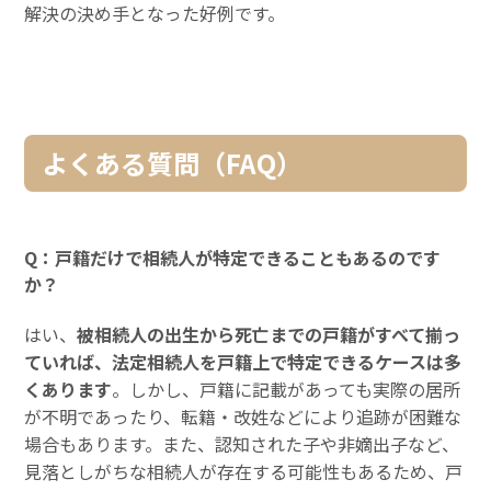
解決の決め手となった好例です。
よくある質問（FAQ）
Q：戸籍だけで相続人が特定できることもあるのです
か？
はい、
被相続人の出生から死亡までの戸籍がすべて揃っ
ていれば、法定相続人を戸籍上で特定できるケースは多
くあります
。しかし、戸籍に記載があっても実際の居所
が不明であったり、転籍・改姓などにより追跡が困難な
場合もあります。また、認知された子や非嫡出子など、
見落としがちな相続人が存在する可能性もあるため、戸