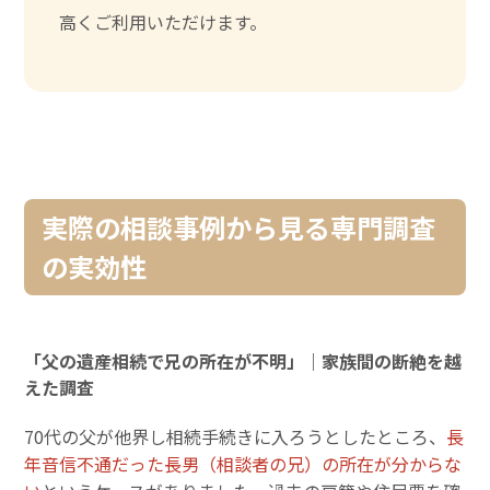
高くご利用いただけます。
実際の相談事例から見る専門調査
の実効性
「父の遺産相続で兄の所在が不明」｜家族間の断絶を越
えた調査
70代の父が他界し相続手続きに入ろうとしたところ、
長
年音信不通だった長男（相談者の兄）の所在が分からな