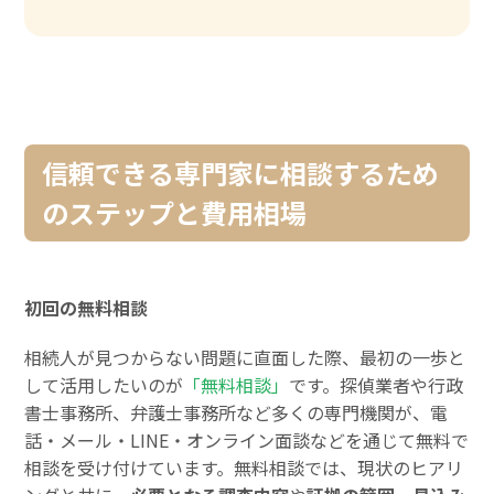
信頼できる専門家に相談するため
のステップと費用相場
初回の無料相談
相続人が見つからない問題に直面した際、最初の一歩と
して活用したいのが
「無料相談」
です。探偵業者や行政
書士事務所、弁護士事務所など多くの専門機関が、電
話・メール・LINE・オンライン面談などを通じて無料で
相談を受け付けています。無料相談では、現状のヒアリ