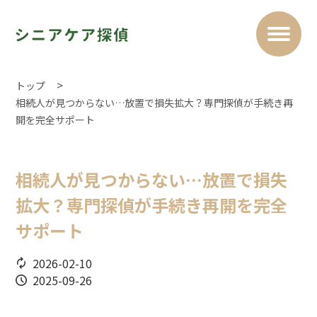
トップ
相続人が見つからない…放置で損失拡大？専門探偵が手続き再
開を完全サポート
相続人が見つからない…放置で損失
拡大？専門探偵が手続き再開を完全
サポート
2026-02-10
2025-09-26