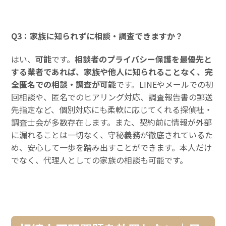
Q3：家族に知られずに相談・調査できますか？
はい、
可能
です。
相談者のプライバシー保護を最優先と
する業者であれば、家族や他人に知られることなく、完
全匿名での相談・調査が可能
です。LINEやメールでの初
回相談や、匿名でのヒアリング対応、調査報告書の郵送
先指定など、個別対応にも柔軟に応じてくれる探偵社・
調査士会が多数存在します。また、契約前に情報が外部
に漏れることは一切なく、守秘義務が徹底されているた
め、安心して一歩を踏み出すことができます。本人だけ
でなく、代理人としての家族の相談も可能です。