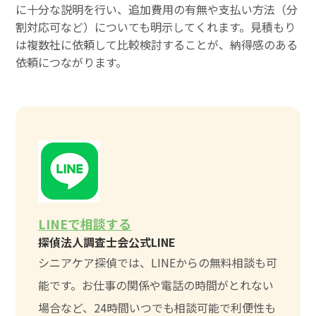
に十分な説明を行い、追加費用の有無や支払い方法（分
割対応可など）についても明示してくれます。見積もり
は複数社に依頼して比較検討することが、納得感のある
依頼につながります。
LINEで相談する
探偵法人調査士会公式LINE
シニアケア探偵では、LINEからの無料相談も可
能です。お仕事の関係や電話の時間がとれない
場合など、24時間いつでも相談可能で利便性も