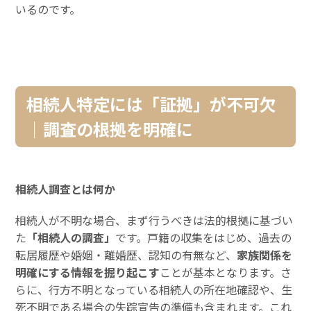
いるのです。
相続人特定には「証拠」が不可欠
｜調査の根拠を明確に
相続人調査とは何か
相続人が不明な場合、まず行うべきは法的根拠に基づい
た
「相続人の調査」
です。戸籍の収集をはじめ、過去の
転居履歴や婚姻・離婚歴、認知の有無など、
家族関係を
明確にする情報を掘り起こす
ことが基本となります。さ
らに、行方不明となっている相続人の所在地確認や、生
死不明である場合の失踪宣告の準備も含まれます。これ