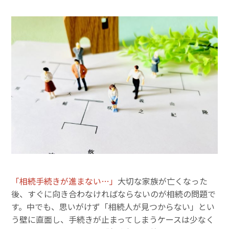
「相続手続きが進まない…」
大切な家族が亡くなった
後、すぐに向き合わなければならないのが相続の問題で
す。中でも、思いがけず「相続人が見つからない」とい
う壁に直面し、手続きが止まってしまうケースは少なく