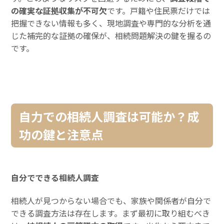
の確実な証拠収集が不可欠
です。戸籍や住民票だけでは
把握できない情報も多く、現地調査や専門的な分析を通
じた補完的な証拠の確保が、相続問題解決の鍵を握るの
です。
自力での相続人調査は可能か？成
功の鍵と注意点
自分でできる相続人調査
相続人が見つからない場合でも、家族や関係者が自分で
できる調査方法は存在します。まず最初に取り組むべき