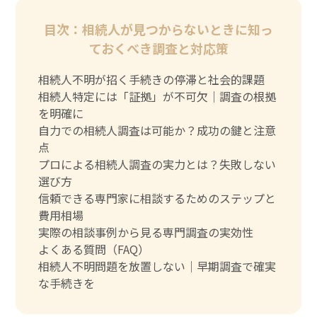
目次：相続人が見つからないときに知っ
ておくべき調査と対応策
相続人不明が招く手続きの停滞と社会的課題
相続人特定には「証拠」が不可欠｜調査の根拠
を明確に
自力での相続人調査は可能か？成功の鍵と注意
点
プロによる相続人調査の実力とは？失敗しない
選び方
信頼できる専門家に相談するためのステップと
費用相場
実際の相談事例から見る専門調査の実効性
よくある質問（FAQ）
相続人不明問題を放置しない｜早期調査で確実
な手続きを