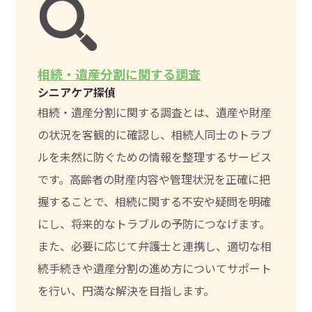
相続・遺産分割に関する調査
シニアケア探偵
相続・遺産分割に関する調査とは、遺産や財産
の状況を客観的に確認し、相続人同士のトラブ
ルを未然に防ぐための情報を整理するサービス
です。高齢者の財産内容や管理状況を正確に把
握することで、相続に関する不安や疑問を明確
にし、将来的なトラブルの予防につなげます。
また、必要に応じて弁護士と連携し、適切な相
続手続きや遺産分割の進め方についてサポート
を行い、円満な解決を目指します。